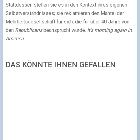
Stattdessen stellen sie es in den Kontext ihres eigenen
Selbstverständnisses; sie reklamieren den Mantel der
Mehrheitsgesellschaft für sich, die für über 40 Jahre von
den
Republicans
beansprucht wurde.
It's morning again in
America
.
DAS KÖNNTE IHNEN GEFALLEN