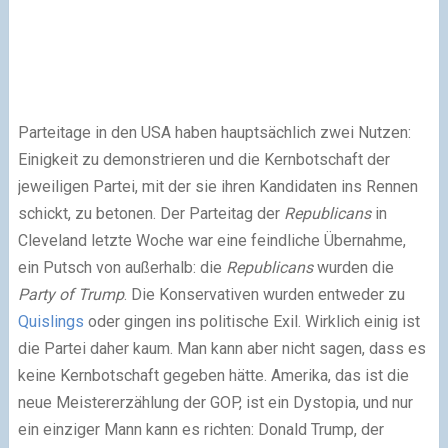
Parteitage in den USA haben hauptsächlich zwei Nutzen:
Einigkeit zu demonstrieren und die Kernbotschaft der
jeweiligen Partei, mit der sie ihren Kandidaten ins Rennen
schickt, zu betonen. Der Parteitag der
Republicans
in
Cleveland letzte Woche war eine feindliche Übernahme,
ein Putsch von außerhalb: die
Republicans
wurden die
Party of Trump
. Die Konservativen wurden entweder zu
Quislings
oder gingen ins politische Exil. Wirklich einig ist
die Partei daher kaum. Man kann aber nicht sagen, dass es
keine Kernbotschaft gegeben hätte. Amerika, das ist die
neue Meistererzählung der GOP, ist ein Dystopia, und nur
ein einziger Mann kann es richten: Donald Trump, der