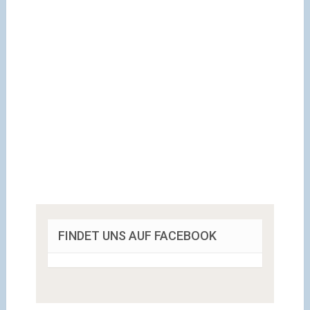
FINDET UNS AUF FACEBOOK