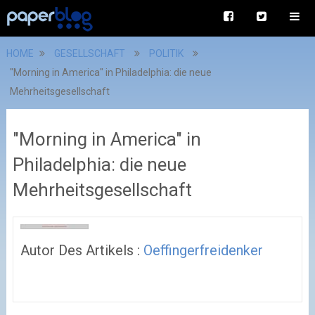
HOME
GESELLSCHAFT
POLITIK
"Morning in America" in Philadelphia: die neue
Mehrheitsgesellschaft
"Morning in America" in
Philadelphia: die neue
Mehrheitsgesellschaft
Autor Des Artikels :
Oeffingerfreidenker