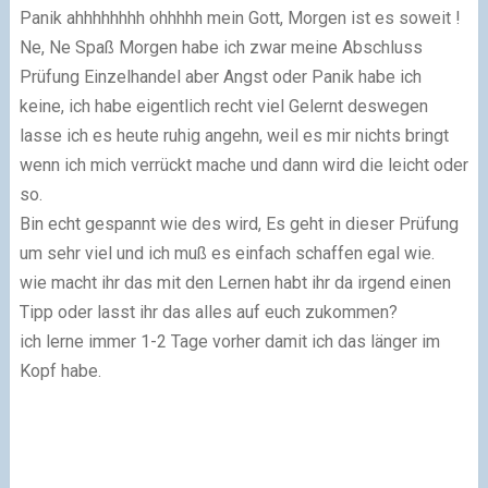
Panik ahhhhhhhh ohhhhh mein Gott, Morgen ist es soweit !
Ne, Ne Spaß Morgen habe ich zwar meine Abschluss
Prüfung Einzelhandel aber Angst oder Panik habe ich
keine, ich habe eigentlich recht viel Gelernt deswegen
lasse ich es heute ruhig angehn, weil es mir nichts bringt
wenn ich mich verrückt mache und dann wird die leicht oder
so.
Bin echt gespannt wie des wird, Es geht in dieser Prüfung
um sehr viel und ich muß es einfach schaffen egal wie.
wie macht ihr das mit den Lernen habt ihr da irgend einen
Tipp oder lasst ihr das alles auf euch zukommen?
ich lerne immer 1-2 Tage vorher damit ich das länger im
Kopf habe.