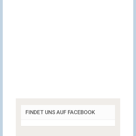
FINDET UNS AUF FACEBOOK