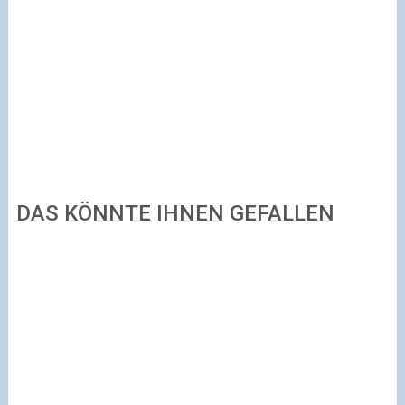
DAS KÖNNTE IHNEN GEFALLEN