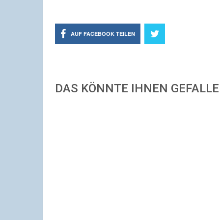
AUF FACEBOOK TEILEN
DAS KÖNNTE IHNEN GEFALL