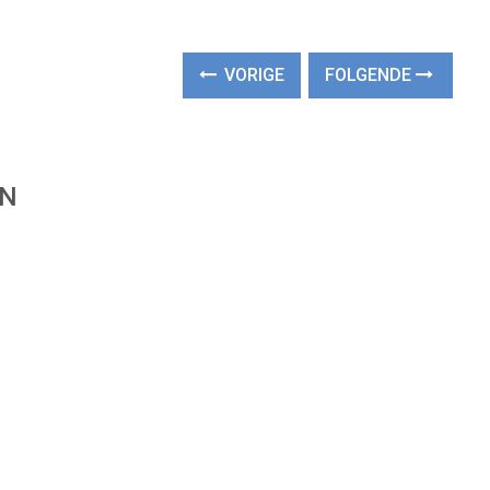
VORIGE
FOLGENDE
EN