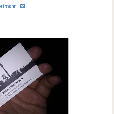
ortmann