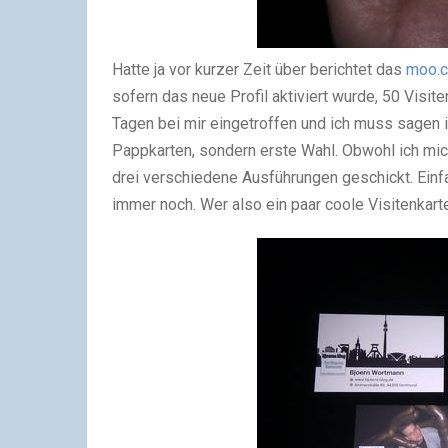
Hatte ja vor kurzer Zeit über berichtet das
moo.
sofern das neue Profil aktiviert wurde, 50 Visite
Tagen bei mir eingetroffen und ich muss sagen ic
Pappkarten, sondern erste Wahl. Obwohl ich mic
drei verschiedene Ausführungen geschickt. Einfac
immer noch. Wer also ein paar coole Visitenkart