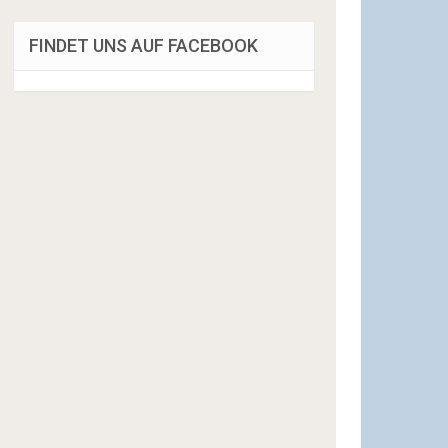
FINDET UNS AUF FACEBOOK