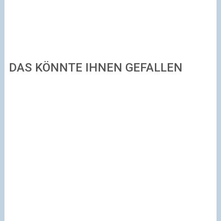
DAS KÖNNTE IHNEN GEFALLEN