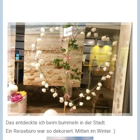
Das entdeckte ich beim bummeln in der Stadt.
Ein Reisebüro war so dekoriert. Mitten im Winter. :)