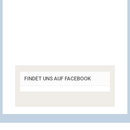
FINDET UNS AUF FACEBOOK