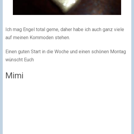
Ich mag Engel total gerne, daher habe ich auch ganz viele
auf meinen Kommoden stehen.
Einen guten Start in die Woche und einen schönen Montag
wünscht Euch
Mimi