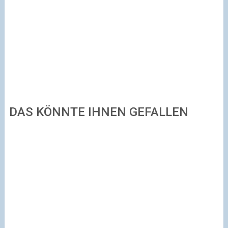
DAS KÖNNTE IHNEN GEFALLEN