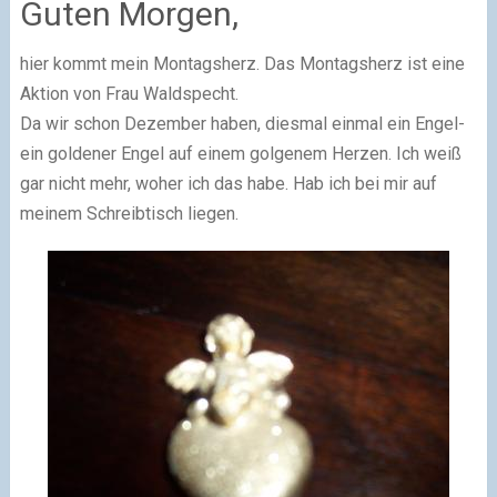
Guten Morgen,
hier kommt mein Montagsherz. Das Montagsherz ist eine
Aktion von Frau Waldspecht.
Da wir schon Dezember haben, diesmal einmal ein Engel-
ein goldener Engel auf einem golgenem Herzen. Ich weiß
gar nicht mehr, woher ich das habe. Hab ich bei mir auf
meinem Schreibtisch liegen.