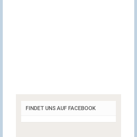
FINDET UNS AUF FACEBOOK