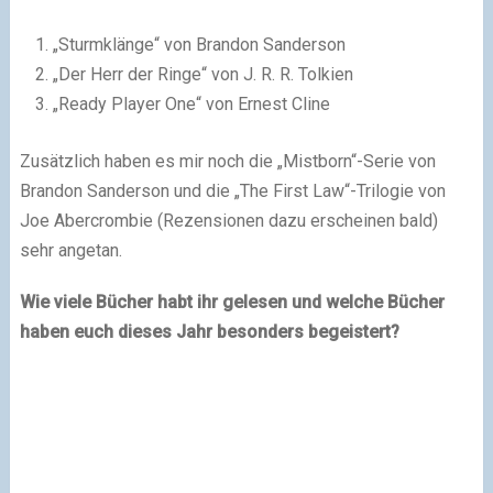
„Sturmklänge“ von Brandon Sanderson
„Der Herr der Ringe“ von J. R. R. Tolkien
„Ready Player One“ von Ernest Cline
Zusätzlich haben es mir noch die „Mistborn“-Serie von
Brandon Sanderson und die „The First Law“-Trilogie von
Joe Abercrombie (Rezensionen dazu erscheinen bald)
sehr angetan.
Wie viele Bücher habt ihr gelesen und welche Bücher
haben euch dieses Jahr besonders begeistert?