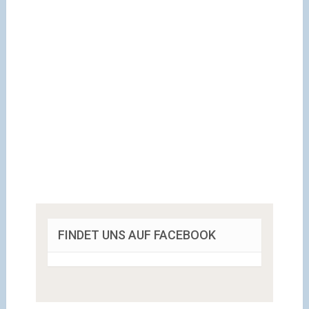
FINDET UNS AUF FACEBOOK