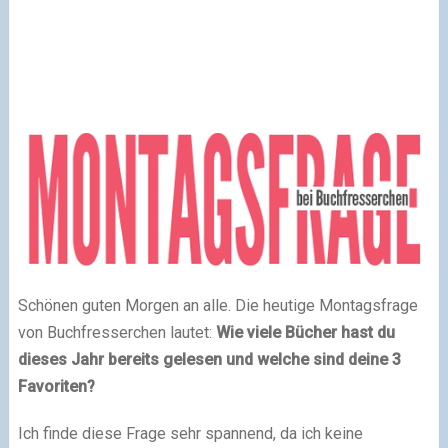
Schönen guten Morgen an alle. Die heutige Montagsfrage
von Buchfresserchen lautet:
Wie viele Bücher hast du
dieses Jahr bereits gelesen und welche sind deine 3
Favoriten?
Ich finde diese Frage sehr spannend, da ich keine