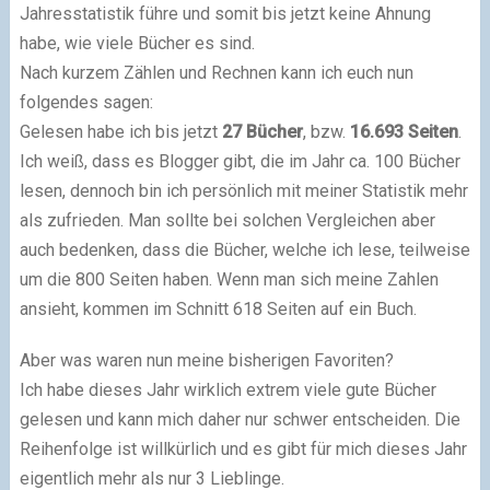
Jahresstatistik führe und somit bis jetzt keine Ahnung
habe, wie viele Bücher es sind.
Nach kurzem Zählen und Rechnen kann ich euch nun
folgendes sagen:
Gelesen habe ich bis jetzt
27 Bücher
, bzw.
16.693 Seiten
.
Ich weiß, dass es Blogger gibt, die im Jahr ca. 100 Bücher
lesen, dennoch bin ich persönlich mit meiner Statistik mehr
als zufrieden. Man sollte bei solchen Vergleichen aber
auch bedenken, dass die Bücher, welche ich lese, teilweise
um die 800 Seiten haben. Wenn man sich meine Zahlen
ansieht, kommen im Schnitt 618 Seiten auf ein Buch.
Aber was waren nun meine bisherigen Favoriten?
Ich habe dieses Jahr wirklich extrem viele gute Bücher
gelesen und kann mich daher nur schwer entscheiden. Die
Reihenfolge ist willkürlich und es gibt für mich dieses Jahr
eigentlich mehr als nur 3 Lieblinge.