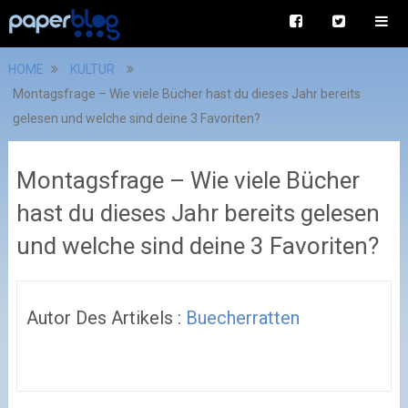
HOME
KULTUR
Montagsfrage – Wie viele Bücher hast du dieses Jahr bereits
gelesen und welche sind deine 3 Favoriten?
Montagsfrage – Wie viele Bücher
hast du dieses Jahr bereits gelesen
und welche sind deine 3 Favoriten?
Autor Des Artikels :
Buecherratten