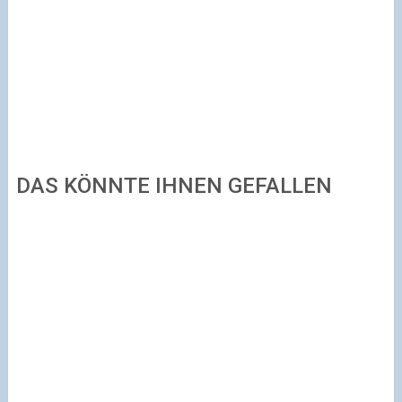
DAS KÖNNTE IHNEN GEFALLEN