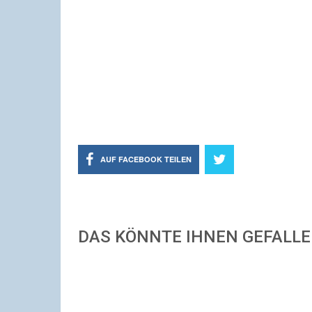
AUF FACEBOOK TEILEN
DAS KÖNNTE IHNEN GEFALL