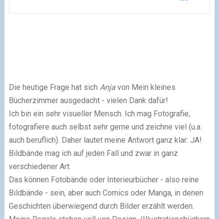
Die heutige Frage hat sich
Anja
von Mein kleines
Bücherzimmer ausgedacht - vielen Dank dafür!
Ich bin ein sehr visueller Mensch. Ich mag Fotografie,
fotografiere auch selbst sehr gerne und zeichne viel (u.a.
auch beruflich). Daher lautet meine Antwort ganz klar: JA!
Bildbände mag ich auf jeden Fall und zwar in ganz
verschiedener Art.
Das können Fotobände oder Interieurbücher - also reine
Bildbände - sein, aber auch Comics oder Manga, in denen
Geschichten überwiegend durch Bilder erzählt werden.