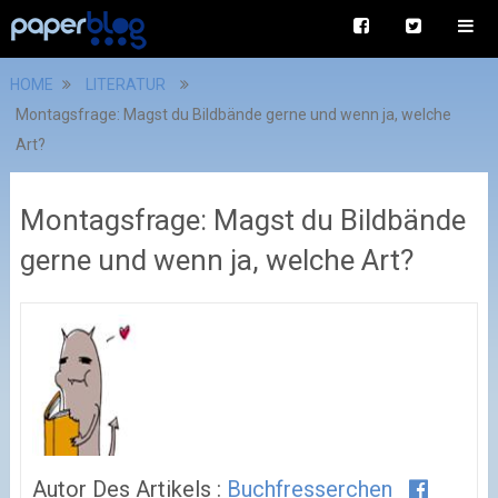
HOME
LITERATUR
Montagsfrage: Magst du Bildbände gerne und wenn ja, welche
Art?
Montagsfrage: Magst du Bildbände
gerne und wenn ja, welche Art?
Autor Des Artikels :
Buchfresserchen