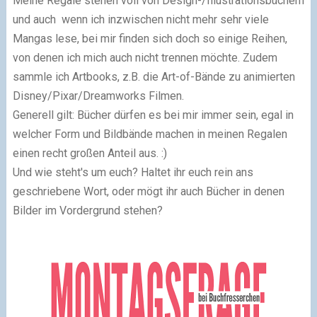
Meine Regale stehen voll von Design-/Illustrationsbüchern
und auch wenn ich inzwischen nicht mehr sehr viele
Mangas lese, bei mir finden sich doch so einige Reihen,
von denen ich mich auch nicht trennen möchte. Zudem
sammle ich Artbooks, z.B. die Art-of-Bände zu animierten
Disney/Pixar/Dreamworks Filmen.
Generell gilt: Bücher dürfen es bei mir immer sein, egal in
welcher Form und Bildbände machen in meinen Regalen
einen recht großen Anteil aus. :)
Und wie steht's um euch? Haltet ihr euch rein ans
geschriebene Wort, oder mögt ihr auch Bücher in denen
Bilder im Vordergrund stehen?