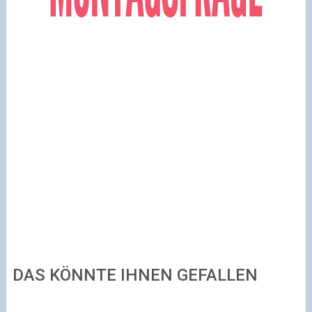
DAS KÖNNTE IHNEN GEFALLEN