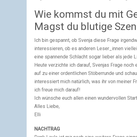
Wie kommst du mit Ge
Magst du blutige Szen
Ich bin gespannt, ob Svenja diese Frage irgendw
interessieren, ob es anderen Leser_innen viellei
eine spannende Schlacht sogar lieber als jede
Heute verzichte ich darauf, Svenjas Frage noch 
auf zu einer ordentlichen Stöberrunde und schau
interessiert mich natürlich, was ihr von meiner 
ich freue mich darauf!
Ich wünsche euch allen einen wundervollen Start 
Alles Liebe,
Elli
NACHTRAG