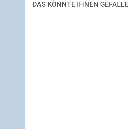
DAS KÖNNTE IHNEN GEFALL