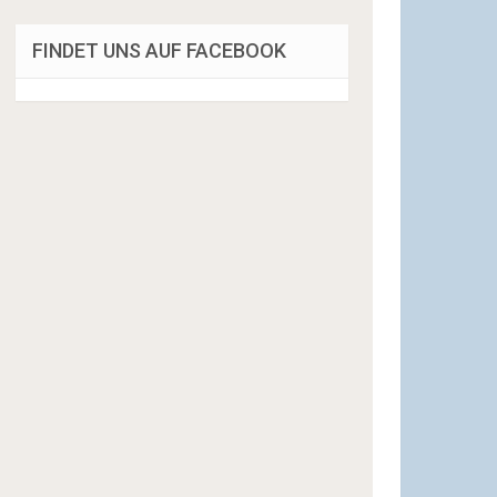
FINDET UNS AUF FACEBOOK