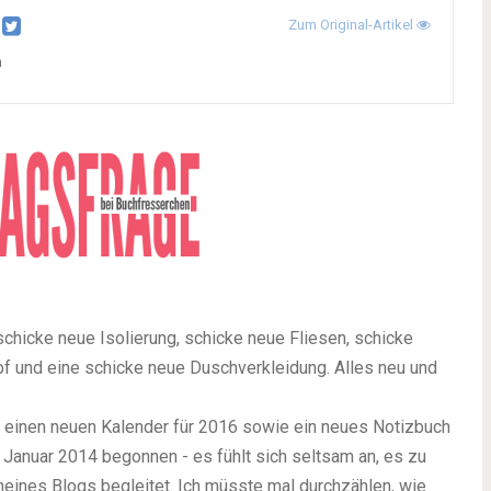
Zum Original-Artikel
n
chicke neue Isolierung, schicke neue Fliesen, schicke
f und eine schicke neue Duschverkleidung. Alles neu und
r einen neuen Kalender für 2016 sowie ein neues Notizbuch
 Januar 2014 begonnen - es fühlt sich seltsam an, es zu
meines Blogs begleitet. Ich müsste mal durchzählen, wie