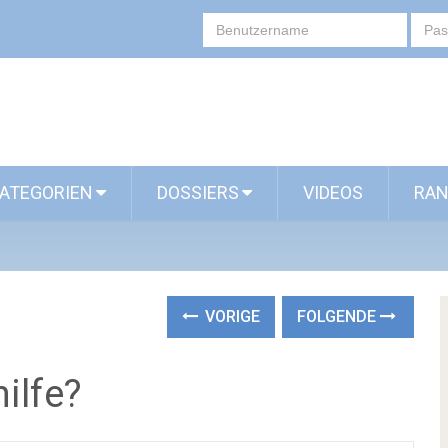
ATEGORIEN
DOSSIERS
VIDEOS
RAN
VORIGE
FOLGENDE
ilfe?