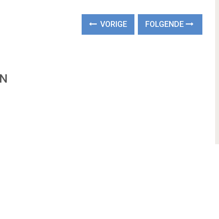
VORIGE
FOLGENDE
EN