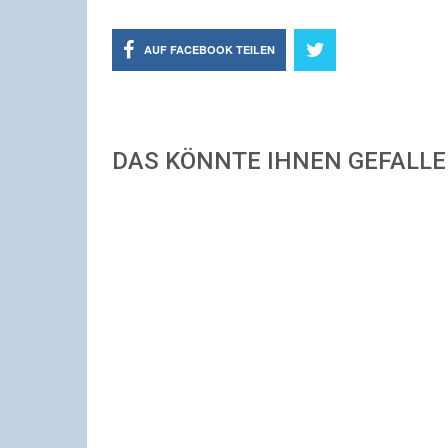
AUF FACEBOOK TEILEN
DAS KÖNNTE IHNEN GEFALL