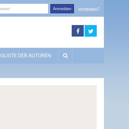
Anmelden
vergessen?
GLISTE DER AUTOREN