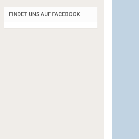
FINDET UNS AUF FACEBOOK