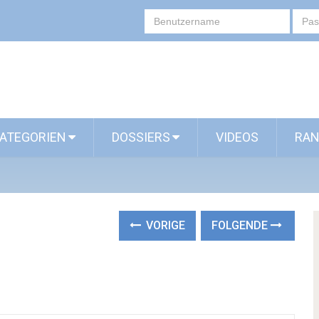
ATEGORIEN
DOSSIERS
VIDEOS
RAN
VORIGE
FOLGENDE