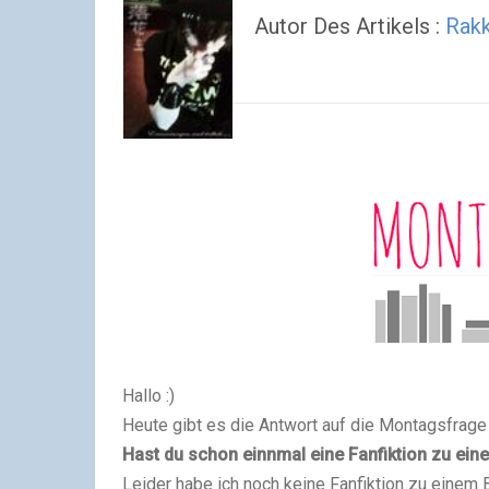
Autor Des Artikels :
Rakk
Hallo :)
Heute gibt es die Antwort auf die Montagsfrage
Hast du schon einnmal eine Fanfiktion zu ei
Leider habe ich noch keine Fanfiktion zu einem