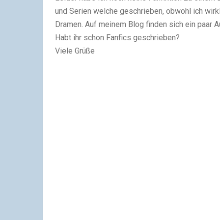
und Serien welche geschrieben, obwohl ich wirkl
Dramen. Auf meinem Blog finden sich ein paar Au
Habt ihr schon Fanfics geschrieben?
Viele Grüße