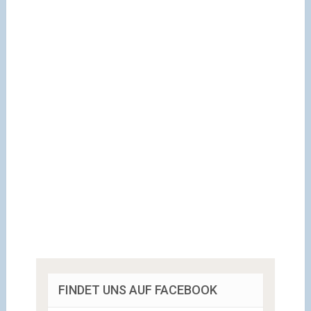
FINDET UNS AUF FACEBOOK