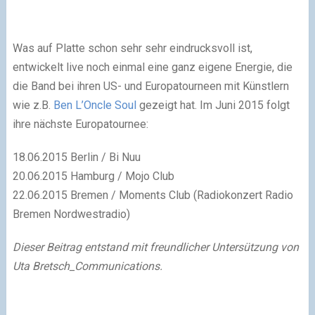
Was auf Platte schon sehr sehr eindrucksvoll ist,
entwickelt live noch einmal eine ganz eigene Energie, die
die Band bei ihren US- und Europatourneen mit Künstlern
wie z.B.
Ben L’Oncle Soul
gezeigt hat. Im Juni 2015 folgt
ihre nächste Europatournee:
18.06.2015 Berlin / Bi Nuu
20.06.2015 Hamburg / Mojo Club
22.06.2015 Bremen / Moments Club (Radiokonzert Radio
Bremen Nordwestradio)
Dieser Beitrag entstand mit freundlicher Untersützung von
Uta Bretsch_Communications.