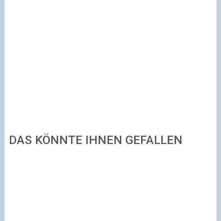
DAS KÖNNTE IHNEN GEFALLEN