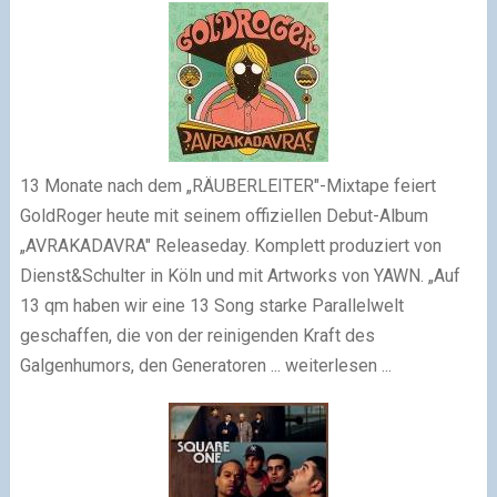
13 Monate nach dem „RÄUBERLEITER"-Mixtape feiert
GoldRoger heute mit seinem offiziellen Debut-Album
„AVRAKADAVRA" Releaseday. Komplett produziert von
Dienst&Schulter in Köln und mit Artworks von YAWN. „Auf
13 qm haben wir eine 13 Song starke Parallelwelt
geschaffen, die von der reinigenden Kraft des
Galgenhumors, den Generatoren ... weiterlesen ...