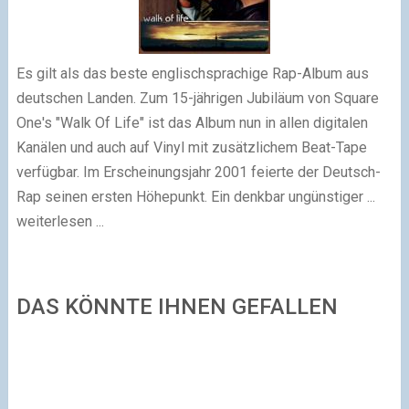
Es gilt als das beste englischsprachige Rap-Album aus
deutschen Landen. Zum 15-jährigen Jubiläum von Square
One's "Walk Of Life" ist das Album nun in allen digitalen
Kanälen und auch auf Vinyl mit zusätzlichem Beat-Tape
verfügbar. Im Erscheinungsjahr 2001 feierte der Deutsch-
Rap seinen ersten Höhepunkt. Ein denkbar ungünstiger ...
weiterlesen ...
DAS KÖNNTE IHNEN GEFALLEN