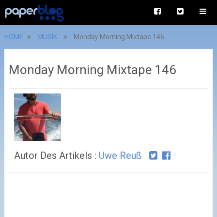
HOME
MUSIK
Monday Morning Mixtape 146
Monday Morning Mixtape 146
Autor Des Artikels :
Uwe Reuß