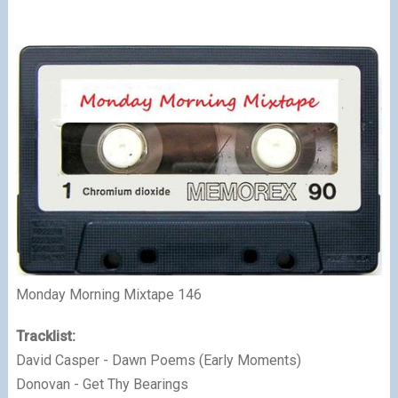
Monday Morning Mixtape 146
Tracklist:
David Casper - Dawn Poems (Early Moments)
Donovan - Get Thy Bearings