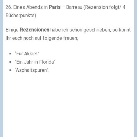
26. Eines Abends in
Paris
– Barreau (Rezension folgt/ 4
Bücherpunkte)
Einige
Rezensionen
habe ich schon geschrieben, so könnt
Ihr euch noch auf folgende freuen:
“Für Akkie!”
“Ein Jahr in Florida”
“Asphaltspuren”.