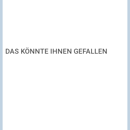
DAS KÖNNTE IHNEN GEFALLEN