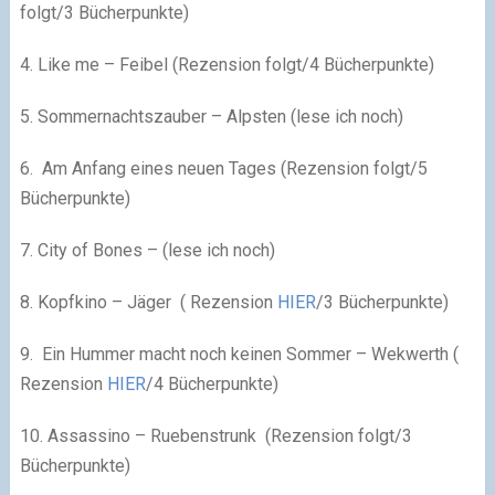
folgt/3 Bücherpunkte)
4. Like me – Feibel (Rezension folgt/4 Bücherpunkte)
5. Sommernachtszauber – Alpsten (lese ich noch)
6. Am Anfang eines neuen Tages (Rezension folgt/5
Bücherpunkte)
7. City of Bones – (lese ich noch)
8. Kopfkino – Jäger ( Rezension
HIER
/3 Bücherpunkte)
9. Ein Hummer macht noch keinen Sommer – Wekwerth (
Rezension
HIER
/4 Bücherpunkte)
10. Assassino – Ruebenstrunk (Rezension folgt/3
Bücherpunkte)