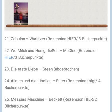
21. Zebulon – Wurlitzer (Rezension HIER/ 3 Bücherpunkte)
22. Wo Milch und Honig fließen – McClee (Rezension
HIER
/3 Bücherpunkte)
23. Die erste Liebe – Green (abgebrochen)
24. Allmen und die Libellen – Suter (Rezension folgt/ 4
Bücherpunkte)
25. Messias Maschine – Beckett (Rezension HIER/2
Bücherpunkte)