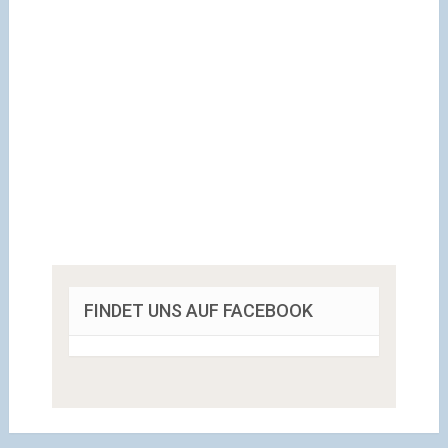
FINDET UNS AUF FACEBOOK