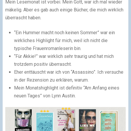
Mein Lesemonat ist vorbei. Mein Gott, war ich mal wieder
mäkelig. Aber es gab auch einige Bücher, die mich wirklich
überrascht haben.
“Ein Hummer macht noch keinen Sommer” war ein
wirkliches Highlight für mich, weil ich nicht die
typische Frauenromanleserin bin.
“Für Akkie!” war wirklich sehr traurig und hat mich
trotzdem positiv überrascht.
Eher enttäuscht war ich von “Assassino”. Ich versuche
in der Rezension zu erklären, warum.
Mein Monatshighlight ist definitiv “Am Anfang eines
neuen Tages” von Lynn Austin.