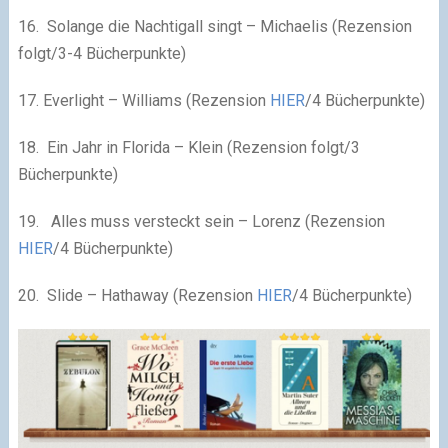
16. Solange die Nachtigall singt – Michaelis (Rezension
folgt/3-4 Bücherpunkte)
17. Everlight – Williams (Rezension
HIER
/4 Bücherpunkte)
18. Ein Jahr in Florida – Klein (Rezension folgt/3
Bücherpunkte)
19. Alles muss versteckt sein – Lorenz (Rezension
HIER
/4 Bücherpunkte)
20. Slide – Hathaway (Rezension
HIER
/4 Bücherpunkte)