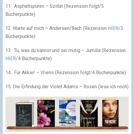
11. Asphaltspuren – Szillat (Rezension folgt/5
Bücherpunkte)
12. Warte auf mich – Andersen/Bach (Rezension
HIER
/3
Bücherpunkte)
13. Tu, was du kannst und sei mutig – Jumilla (Rezension
HIER
/4 Bücherpunkte)
14. Für Akkie! – Vriens (Rezension folgt/4 Bücherpunkte)
15. Die Erfindung der Violet Adams – Rosen (lese ich noch)