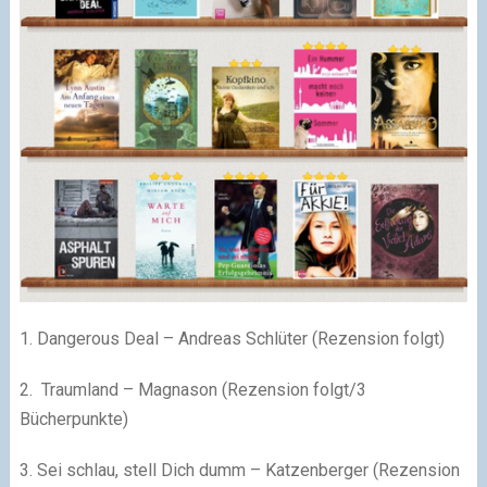
1. Dangerous Deal – Andreas Schlüter (Rezension folgt)
2. Traumland – Magnason (Rezension folgt/3
Bücherpunkte)
3. Sei schlau, stell Dich dumm – Katzenberger (Rezension