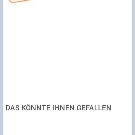
DAS KÖNNTE IHNEN GEFALLEN