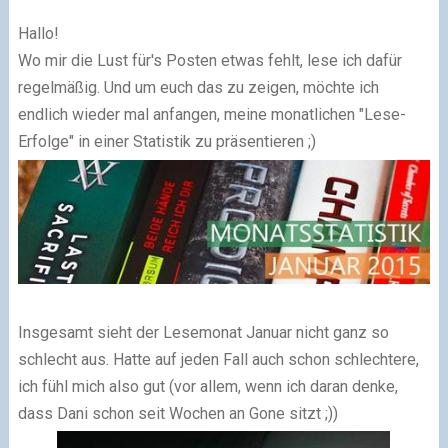
Hallo!
Wo mir die Lust für's Posten etwas fehlt, lese ich dafür
regelmäßig. Und um euch das zu zeigen, möchte ich
endlich wieder mal anfangen, meine monatlichen "Lese-
Erfolge" in einer Statistik zu präsentieren ;)
Insgesamt sieht der Lesemonat Januar nicht ganz so
schlecht aus. Hatte auf jeden Fall auch schon schlechtere,
ich fühl mich also gut (vor allem, wenn ich daran denke,
dass Dani schon seit Wochen an Gone sitzt ;))