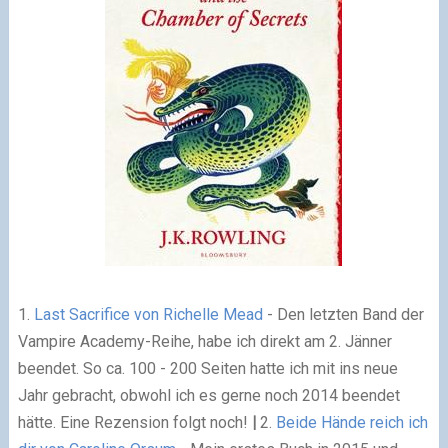
1.
Last Sacrifice von Richelle Mead
- Den letzten Band der
Vampire Academy-Reihe, habe ich direkt am 2. Jänner
beendet. So ca. 100 - 200 Seiten hatte ich mit ins neue
Jahr gebracht, obwohl ich es gerne noch 2014 beendet
hätte. Eine Rezension folgt noch!
|
2.
Beide Hände reich ich