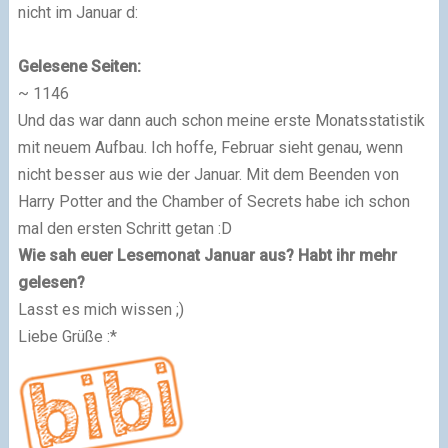
nicht im Januar d:
Gelesene Seiten:
~ 1146
Und das war dann auch schon meine erste Monatsstatistik
mit neuem Aufbau. Ich hoffe, Februar sieht genau, wenn
nicht besser aus wie der Januar. Mit dem Beenden von
Harry Potter and the Chamber of Secrets habe ich schon
mal den ersten Schritt getan :D
Wie sah euer Lesemonat Januar aus? Habt ihr mehr
gelesen?
Lasst es mich wissen ;)
Liebe Grüße :*