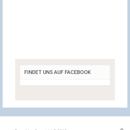
FINDET UNS AUF FACEBOOK