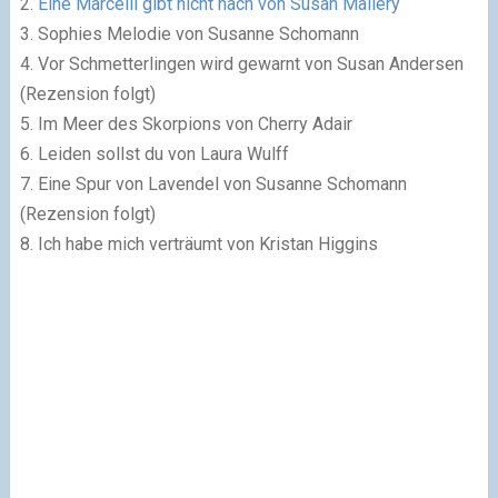
2.
Eine Marcelli gibt nicht nach von Susan Mallery
3. Sophies Melodie von Susanne Schomann
4. Vor Schmetterlingen wird gewarnt von Susan Andersen
(Rezension folgt)
5. Im Meer des Skorpions von Cherry Adair
6. Leiden sollst du von Laura Wulff
7. Eine Spur von Lavendel von Susanne Schomann
(Rezension folgt)
8. Ich habe mich verträumt von Kristan Higgins