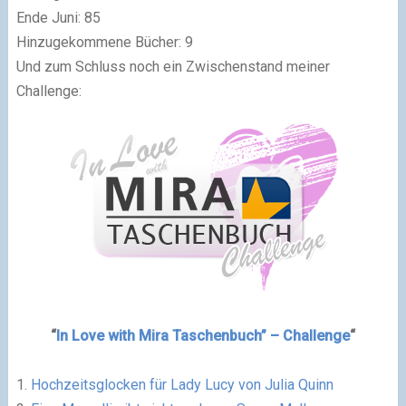
Ende Juni: 85
Hinzugekommene Bücher: 9
Und zum Schluss noch ein Zwischenstand meiner
Challenge:
“
In Love with Mira Taschenbuch” – Challenge
“
1.
Hochzeitsglocken für Lady Lucy von Julia Quinn