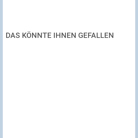
DAS KÖNNTE IHNEN GEFALLEN