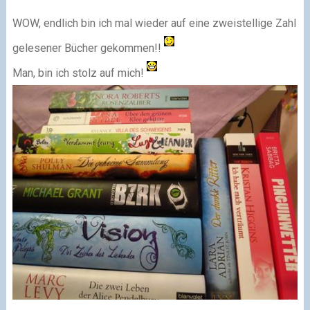
WOW, endlich bin ich mal wieder auf eine zweistellige Zahl
gelesener Bücher gekommen!!
Man, bin ich stolz auf mich!