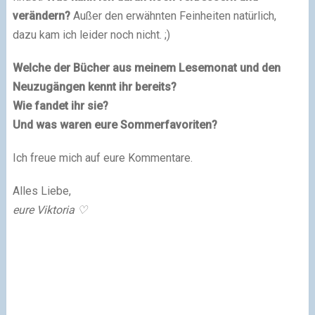
verändern?
Außer den erwähnten Feinheiten natürlich,
dazu kam ich leider noch nicht.
;)
Welche der Bücher aus meinem Lesemonat und den
Neuzugängen kennt ihr bereits?
Wie fandet ihr sie?
Und was waren eure Sommerfavoriten?
Ich freue mich auf eure Kommentare.
Alles Liebe,
eure Viktoria
♡