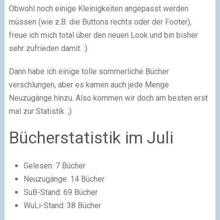
Obwohl noch einige Kleinigkeiten angepasst werden
müssen (wie z.B. die Buttons rechts oder der Footer),
freue ich mich total über den neuen Look und bin bisher
sehr zufrieden damit. :)
Dann habe ich einige tolle sommerliche Bücher
verschlungen, aber es kamen auch jede Menge
Neuzugänge hinzu. Also kommen wir doch am besten erst
mal zur Statistik. ;)
Bücherstatistik im Juli
Gelesen: 7 Bücher
Neuzugänge: 14 Bücher
SuB-Stand: 69 Bücher
WuLi-Stand: 38 Bücher