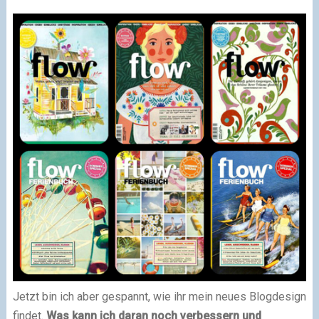
Jetzt bin ich aber gespannt, wie ihr mein neues Blogdesign
findet.
Was kann ich daran noch verbessern und