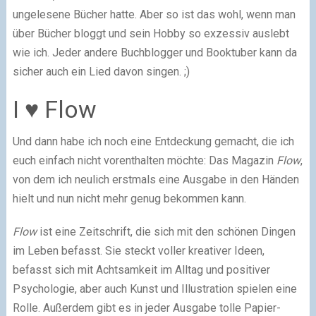
ungelesene Bücher hatte. Aber so ist das wohl, wenn man
über Bücher bloggt und sein Hobby so exzessiv auslebt
wie ich. Jeder andere Buchblogger und Booktuber kann da
sicher auch ein Lied davon singen. ;)
I
♥
Flow
Und dann habe ich noch eine Entdeckung gemacht, die ich
euch einfach nicht vorenthalten möchte: Das Magazin
Flow
,
von dem ich neulich erstmals eine Ausgabe in den Händen
hielt und nun nicht mehr genug bekommen kann.
Flow
ist eine Zeitschrift, die sich mit den schönen Dingen
im Leben befasst. Sie steckt voller kreativer Ideen,
befasst sich mit Achtsamkeit im Alltag und positiver
Psychologie, aber auch Kunst und Illustration spielen eine
Rolle. Außerdem gibt es in jeder Ausgabe tolle Papier-