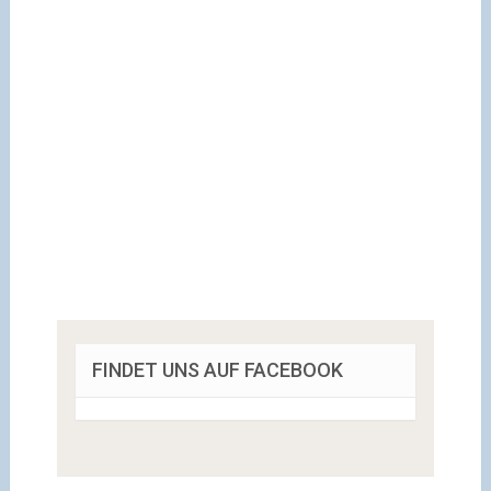
FINDET UNS AUF FACEBOOK