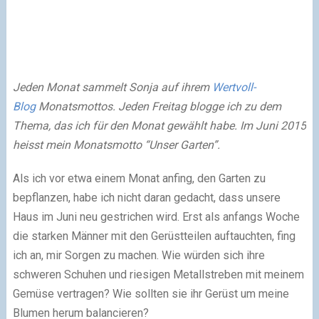
Jeden Monat sammelt Sonja auf ihrem
Wertvoll-
Blog
Monatsmottos. Jeden Freitag blogge ich zu dem
Thema, das ich für den Monat gewählt habe. Im Juni 2015
heisst mein Monatsmotto “Unser Garten”.
Als ich vor etwa einem Monat anfing, den Garten zu
bepflanzen, habe ich nicht daran gedacht, dass unsere
Haus im Juni neu gestrichen wird. Erst als anfangs Woche
die starken Männer mit den Gerüstteilen auftauchten, fing
ich an, mir Sorgen zu machen. Wie würden sich ihre
schweren Schuhen und riesigen Metallstreben mit meinem
Gemüse vertragen? Wie sollten sie ihr Gerüst um meine
Blumen herum balancieren?