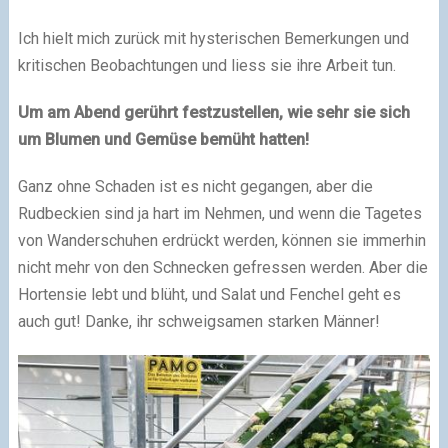
Ich hielt mich zurück mit hysterischen Bemerkungen und
kritischen Beobachtungen und liess sie ihre Arbeit tun.
Um am Abend gerührt festzustellen, wie sehr sie sich
um Blumen und Gemüse bemüht hatten!
Ganz ohne Schaden ist es nicht gegangen, aber die
Rudbeckien sind ja hart im Nehmen, und wenn die Tagetes
von Wanderschuhen erdrückt werden, können sie immerhin
nicht mehr von den Schnecken gefressen werden. Aber die
Hortensie lebt und blüht, und Salat und Fenchel geht es
auch gut! Danke, ihr schweigsamen starken Männer!