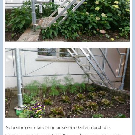
Nebenbei entstanden in unserem Garten durch die