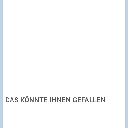
DAS KÖNNTE IHNEN GEFALLEN