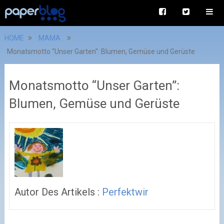
HOME
MAMA
Monatsmotto “Unser Garten”: Blumen, Gemüse und Gerüste
Monatsmotto “Unser Garten”:
Blumen, Gemüse und Gerüste
Autor Des Artikels :
Perfektwir