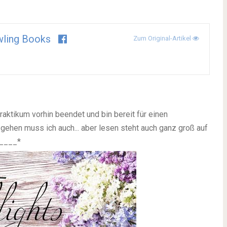
ling Books
Zum Original-Artikel
Praktikum vorhin beendet und bin bereit für einen
 gehen muss ich auch... aber lesen steht auch ganz groß auf
*____*