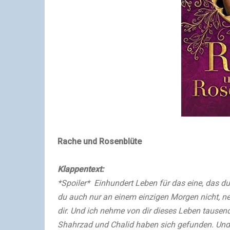
Rache und Rosenblüte
Klappentext:
*Spoiler*
Einhundert Leben für das eine, das 
du auch nur an einem einzigen Morgen nicht, n
dir. Und ich nehme von dir dieses Leben tausen
Shahrzad und Chalid haben sich gefunden. Und 