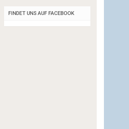
FINDET UNS AUF FACEBOOK