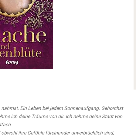
du nahmst. Ein Leben bei jedem Sonnenaufgang. Gehorchst
ehme ich deine Träume von dir. Ich nehme deine Stadt von
dfach.
obwohl ihre Gefühle füreinander unverbrüchlich sind,