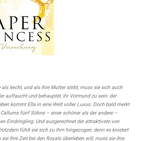
als leicht, und als ihre Mutter stirbt, muss sie sich auch
er auftaucht und behauptet, ihr Vormund zu sein: der
eben kommt Ella in eine Welt voller Luxus. Doch bald merkt
. Callums fünf Söhne – einer schöner als der andere –
en Eindringling. Und ausgerechnet der attraktivste von
Trotzdem fühlt sie sich zu ihm hingezogen, denn es knistert
sie ihre Zeit bei den Royals überleben will, muss sie ihre