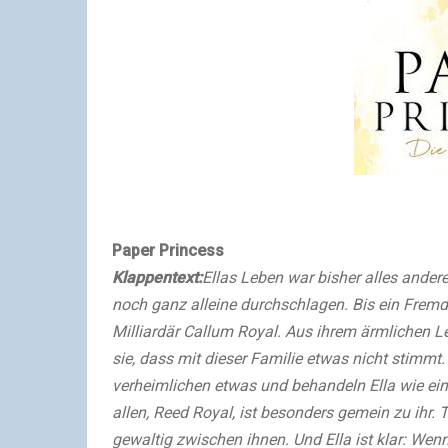
Paper Princess
Klappentext:
Ellas Leben war bisher alles andere 
noch ganz alleine durchschlagen. Bis ein Fremd
Milliardär Callum Royal. Aus ihrem ärmlichen L
sie, dass mit dieser Familie etwas nicht stimmt
verheimlichen etwas und behandeln Ella wie ein
allen, Reed Royal, ist besonders gemein zu ihr. 
gewaltig zwischen ihnen. Und Ella ist klar: Wenn 