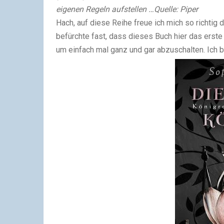
eigenen Regeln aufstellen …
Quelle:
Piper
Hach, auf diese Reihe freue ich mich so richtig 
befürchte fast, dass dieses Buch hier das erste 
um einfach mal ganz und gar abzuschalten. Ich 