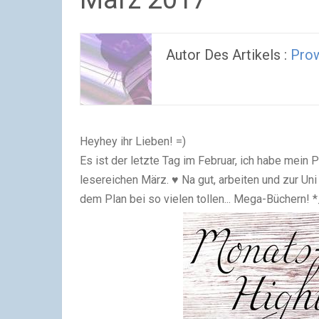
Autor Des Artikels :
Prow
Heyhey ihr Lieben! =)
Es ist der letzte Tag im Februar, ich habe mein 
lesereichen März. ♥ Na gut, arbeiten und zur Uni
dem Plan bei so vielen tollen... Mega-Büchern! 