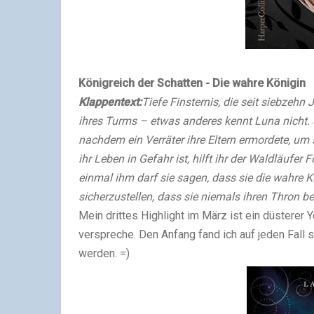
Königreich der Schatten - Die wahre Königin
Klappentext:
Tiefe Finsternis, die seit siebzehn
ihres Turms – etwas anderes kennt Luna nicht. Si
nachdem ein Verräter ihre Eltern ermordete, um 
ihr Leben in Gefahr ist, hilft ihr der Waldläufer F
einmal ihm darf sie sagen, dass sie die wahre K
sicherzustellen, dass sie niemals ihren Thron be
Mein drittes Highlight im März ist ein düsterer 
verspreche. Den Anfang fand ich auf jeden Fall 
werden. =)