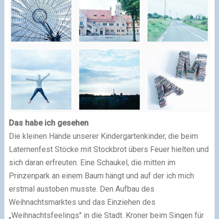
Das habe ich gesehen
Die kleinen Hände unserer Kindergartenkinder, die beim
Laternenfest Stöcke mit Stockbrot übers Feuer hielten und
sich daran erfreuten. Eine Schaukel, die mitten im
Prinzenpark an einem Baum hängt und auf der ich mich
erstmal austoben musste. Den Aufbau des
Weihnachtsmarktes und das Einziehen des
„Weihnachtsfeelings" in die Stadt. Kroner beim Singen für