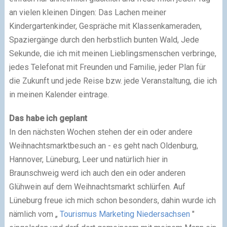
an vielen kleinen Dingen: Das Lachen meiner
Kindergartenkinder, Gespräche mit Klassenkameraden,
Spaziergänge durch den herbstlich bunten Wald, Jede
Sekunde, die ich mit meinen Lieblingsmenschen verbringe,
jedes Telefonat mit Freunden und Familie, jeder Plan für
die Zukunft und jede Reise bzw. jede Veranstaltung, die ich
in meinen Kalender eintrage.
Das habe ich geplant
In den nächsten Wochen stehen der ein oder andere
Weihnachtsmarktbesuch an - es geht nach Oldenburg,
Hannover, Lüneburg, Leer und natürlich hier in
Braunschweig werd ich auch den ein oder anderen
Glühwein auf dem Weihnachtsmarkt schlürfen. Auf
Lüneburg freue ich mich schon besonders, dahin wurde ich
nämlich vom „
Tourismus Marketing Niedersachsen
"