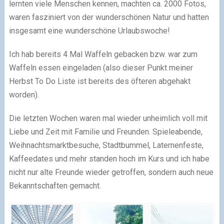
lernten viele Menschen kennen, machten ca. 2000 Fotos,
waren fasziniert von der wunderschönen Natur und hatten
insgesamt eine wunderschöne Urlaubswoche!
Ich hab bereits 4 Mal Waffeln gebacken bzw. war zum
Waffeln essen eingeladen (also dieser Punkt meiner
Herbst To Do Liste ist bereits des öfteren abgehakt
worden).
Die letzten Wochen waren mal wieder unheimlich voll mit
Liebe und Zeit mit Familie und Freunden. Spieleabende,
Weihnachtsmarktbesuche, Stadtbummel, Laternenfeste,
Kaffeedates und mehr standen hoch im Kurs und ich habe
nicht nur alte Freunde wieder getroffen, sondern auch neue
Bekanntschaften gemacht.