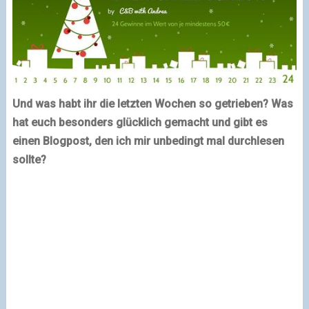
Und was habt ihr die letzten Wochen so getrieben? Was
hat euch besonders glücklich gemacht und gibt es
einen Blogpost, den ich mir unbedingt mal durchlesen
sollte?