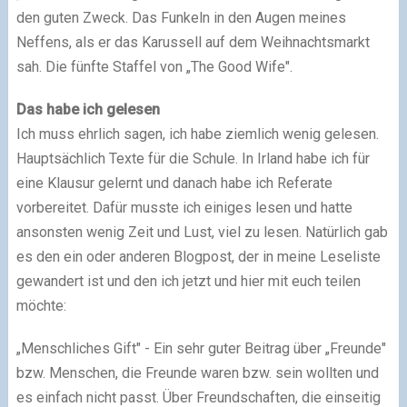
den guten Zweck. Das Funkeln in den Augen meines
Neffens, als er das Karussell auf dem Weihnachtsmarkt
sah. Die fünfte Staffel von „The Good Wife".
Das habe ich gelesen
Ich muss ehrlich sagen, ich habe ziemlich wenig gelesen.
Hauptsächlich Texte für die Schule. In Irland habe ich für
eine Klausur gelernt und danach habe ich Referate
vorbereitet. Dafür musste ich einiges lesen und hatte
ansonsten wenig Zeit und Lust, viel zu lesen. Natürlich gab
es den ein oder anderen Blogpost, der in meine Leseliste
gewandert ist und den ich jetzt und hier mit euch teilen
möchte:
„Menschliches Gift" - Ein sehr guter Beitrag über „Freunde"
bzw. Menschen, die Freunde waren bzw. sein wollten und
es einfach nicht passt. Über Freundschaften, die einseitig