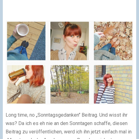
Long time, no „Sonntagsgedanken" Beitrag. Und wisst ihr
was? Da ich es eh nie an den Sonntagen schaffe, diesen
Beitrag zu veröffentlichen, werd ich ihn jetzt einfach mal in