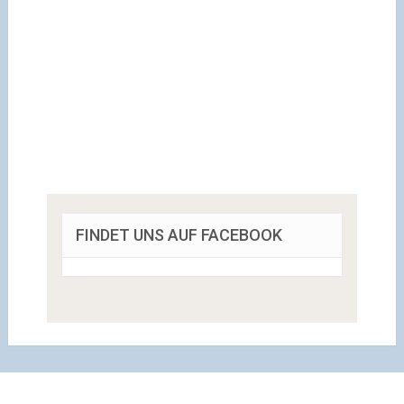
FINDET UNS AUF FACEBOOK