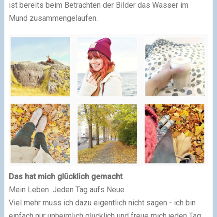
ist bereits beim Betrachten der Bilder das Wasser im
Mund zusammengelaufen.
Das hat mich glücklich gemacht
Mein Leben. Jeden Tag aufs Neue.
Viel mehr muss ich dazu eigentlich nicht sagen - ich bin
einfach nur unheimlich glücklich und freue mich jeden Tag