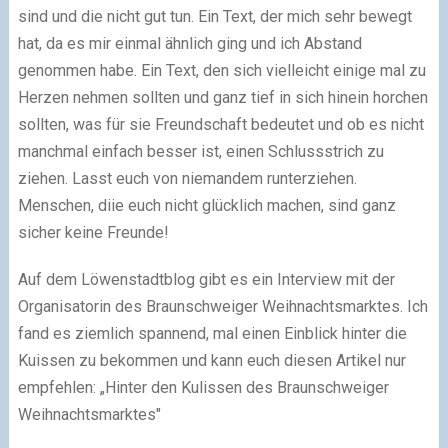
sind und die nicht gut tun. Ein Text, der mich sehr bewegt
hat, da es mir einmal ähnlich ging und ich Abstand
genommen habe. Ein Text, den sich vielleicht einige mal zu
Herzen nehmen sollten und ganz tief in sich hinein horchen
sollten, was für sie Freundschaft bedeutet und ob es nicht
manchmal einfach besser ist, einen Schlussstrich zu
ziehen. Lasst euch von niemandem runterziehen.
Menschen, diie euch nicht glücklich machen, sind ganz
sicher keine Freunde!
Auf dem Löwenstadtblog gibt es ein Interview mit der
Organisatorin des Braunschweiger Weihnachtsmarktes. Ich
fand es ziemlich spannend, mal einen Einblick hinter die
Kuissen zu bekommen und kann euch diesen Artikel nur
empfehlen: „Hinter den Kulissen des Braunschweiger
Weihnachtsmarktes"