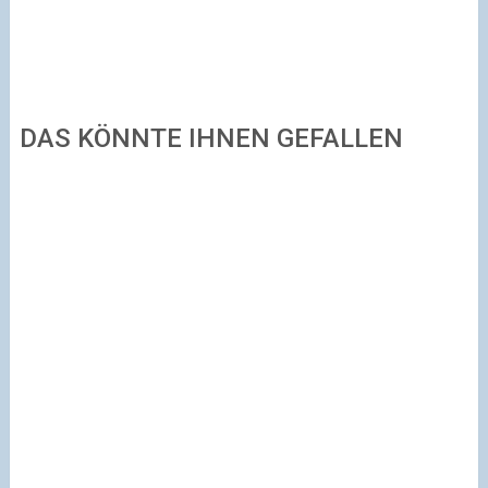
DAS KÖNNTE IHNEN GEFALLEN