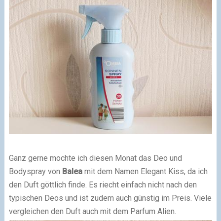
Ganz gerne mochte ich diesen Monat das Deo und
Bodyspray von
Balea
mit dem Namen Elegant Kiss, da ich
den Duft göttlich finde. Es riecht einfach nicht nach den
typischen Deos und ist zudem auch günstig im Preis. Viele
vergleichen den Duft auch mit dem Parfum Alien.