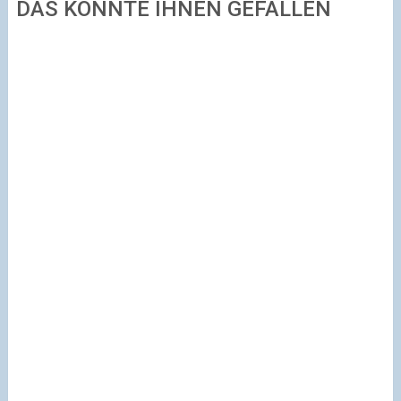
DAS KÖNNTE IHNEN GEFALLEN