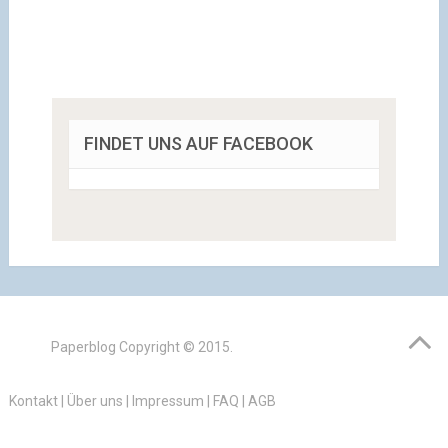
FINDET UNS AUF FACEBOOK
Paperblog
Copyright © 2015.
Kontakt
|
Über uns
|
Impressum
|
FAQ
|
AGB