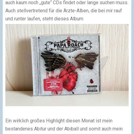
auch kaum noch „gute“ CDs findet oder lange suchen muss.
Auch stellvertretend für die Ärzte-Alben, die bei mir rauf
und runter laufen, steht dieses Album.
Ein wirklich großes Highlight diesen Monat ist mein
bestandenes Abitur und der Abiball und somit auch mein