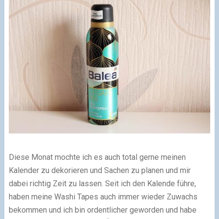
Diese Monat mochte ich es auch total gerne meinen
Kalender zu dekorieren und Sachen zu planen und mir
dabei richtig Zeit zu lassen. Seit ich den Kalende führe,
haben meine Washi Tapes auch immer wieder Zuwachs
bekommen und ich bin ordentlicher geworden und habe