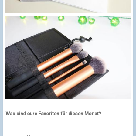
Was sind eure Favoriten für diesen Monat?