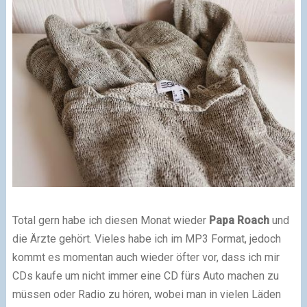
Total gern habe ich diesen Monat wieder
Papa Roach
und
die Ärzte gehört. Vieles habe ich im MP3 Format, jedoch
kommt es momentan auch wieder öfter vor, dass ich mir
CDs kaufe um nicht immer eine CD fürs Auto machen zu
müssen oder Radio zu hören, wobei man in vielen Läden