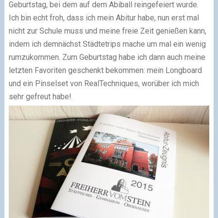
Geburtstag, bei dem auf dem Abiball reingefeiert wurde.
Ich bin echt froh, dass ich mein Abitur habe, nun erst mal
nicht zur Schule muss und meine freie Zeit genießen kann,
indem ich demnächst Städtetrips mache um mal ein wenig
rumzukommen. Zum Geburtstag habe ich dann auch meine
letzten Favoriten geschenkt bekommen: mein Longboard
und ein Pinselset von RealTechniques, worüber ich mich
sehr gefreut habe!