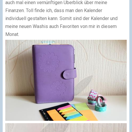
auch mal einen vernünftigen Überblick über meine
Finanzen. Toll finde ich, dass man den Kalender
individuell gestalten kann. Somit sind der Kalender und
meine neuen Washis auch Favoriten von mir in diesem
Monat.