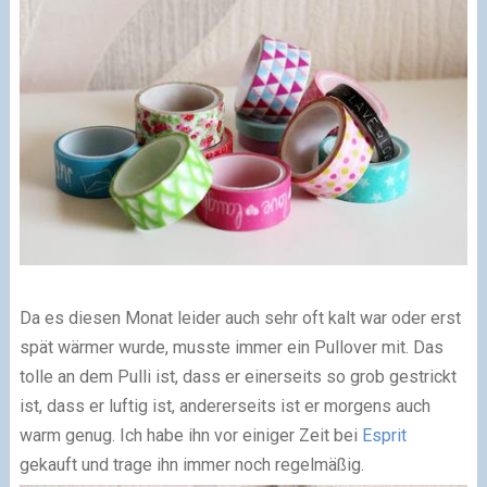
Da es diesen Monat leider auch sehr oft kalt war oder erst
spät wärmer wurde, musste immer ein Pullover mit. Das
tolle an dem Pulli ist, dass er einerseits so grob gestrickt
ist, dass er luftig ist, andererseits ist er morgens auch
warm genug. Ich habe ihn vor einiger Zeit bei
Esprit
gekauft und trage ihn immer noch regelmäßig.