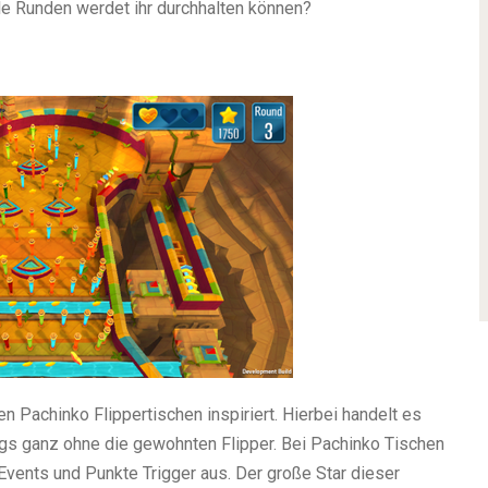
le Runden werdet ihr durchhalten können?
 Pachinko Flippertischen inspiriert. Hierbei handelt es
dings ganz ohne die gewohnten Flipper. Bei Pachinko Tischen
 Events und Punkte Trigger aus. Der große Star dieser