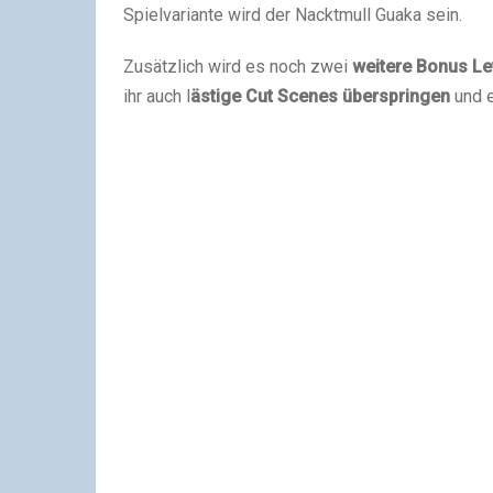
Spielvariante wird der Nacktmull Guaka sein.
Zusätzlich wird es noch zwei
weitere Bonus Le
ihr auch l
ästige Cut Scenes überspringen
und 