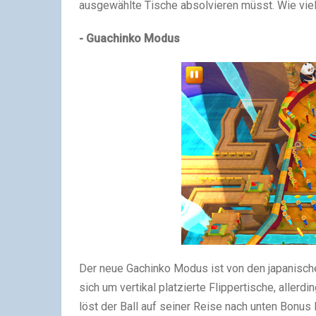
ausgewählte Tische absolvieren müsst. Wie vie
- Guachinko Modus
Der neue Gachinko Modus ist von den japanischen
sich um vertikal platzierte Flippertische, aller
löst der Ball auf seiner Reise nach unten Bonus