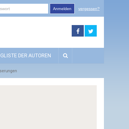
Anmelden
vergessen?
GLISTE DER AUTOREN
sserungen