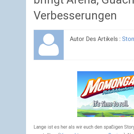
Verbesserungen
Autor Des Artikels :
Sto
Lange ist es her als wir euch den spaßigen Story