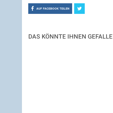
AUF FACEBOOK TEILEN
DAS KÖNNTE IHNEN GEFALL