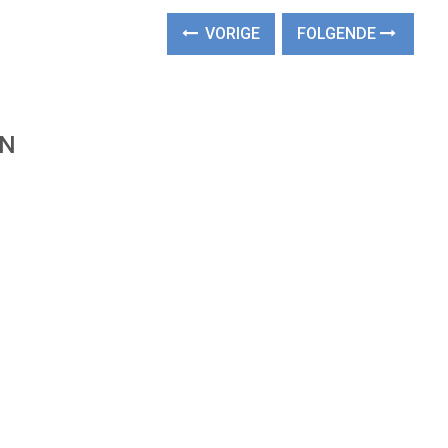
VORIGE
FOLGENDE
EN