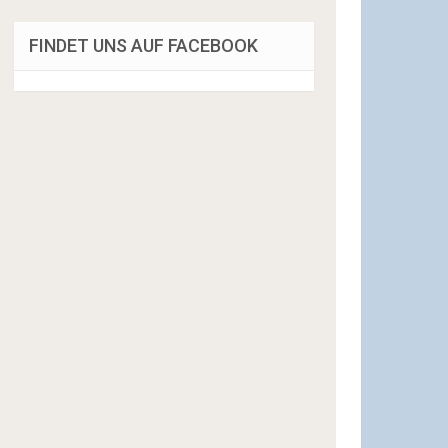
FINDET UNS AUF FACEBOOK