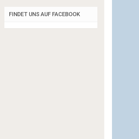
FINDET UNS AUF FACEBOOK