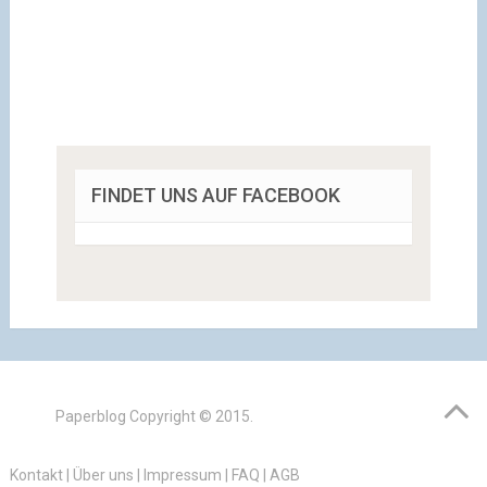
FINDET UNS AUF FACEBOOK
Paperblog
Copyright © 2015.
Kontakt
|
Über uns
|
Impressum
|
FAQ
|
AGB