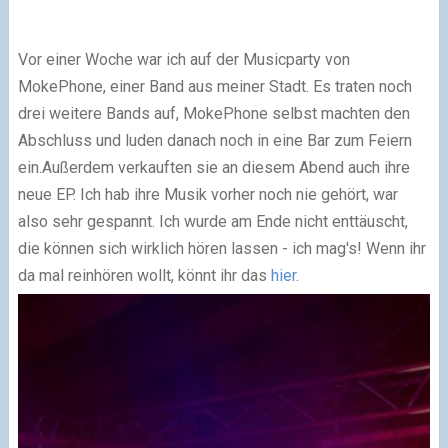
Vor einer Woche war ich auf der Musicparty von
MokePhone, einer Band aus meiner Stadt. Es traten noch
drei weitere Bands auf, MokePhone selbst machten den
Abschluss und luden danach noch in eine Bar zum Feiern
ein.Außerdem verkauften sie an diesem Abend auch ihre
neue EP. Ich hab ihre Musik vorher noch nie gehört, war
also sehr gespannt. Ich wurde am Ende nicht enttäuscht,
die können sich wirklich hören lassen - ich mag's! Wenn ihr
da mal reinhören wollt, könnt ihr das
hier
.