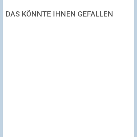
DAS KÖNNTE IHNEN GEFALLEN