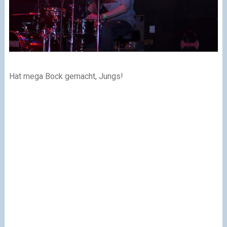
Hat mega Bock gemacht, Jungs!