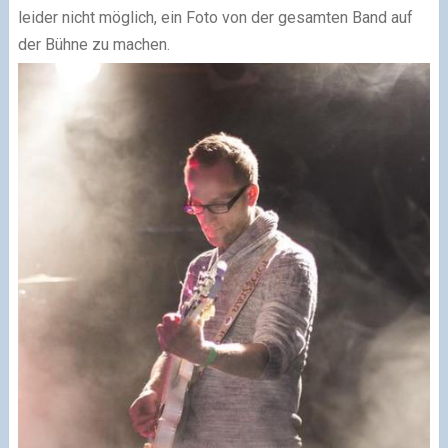
leider nicht möglich, ein Foto von der gesamten Band auf
der Bühne zu machen.