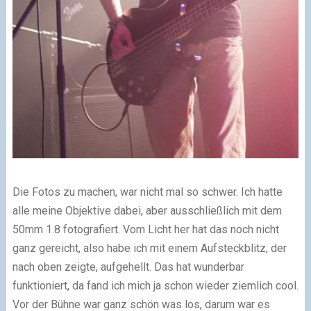
Die Fotos zu machen, war nicht mal so schwer. Ich hatte
alle meine Objektive dabei, aber ausschließlich mit dem
50mm 1.8 fotografiert. Vom Licht her hat das noch nicht
ganz gereicht, also habe ich mit einem Aufsteckblitz, der
nach oben zeigte, aufgehellt. Das hat wunderbar
funktioniert, da fand ich mich ja schon wieder ziemlich cool.
Vor der Bühne war ganz schön was los, darum war es