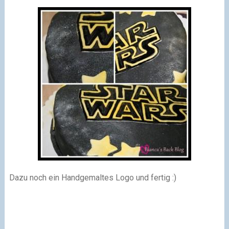
Dazu noch ein Handgemaltes Logo und fertig
:)