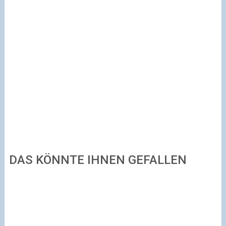
DAS KÖNNTE IHNEN GEFALLEN