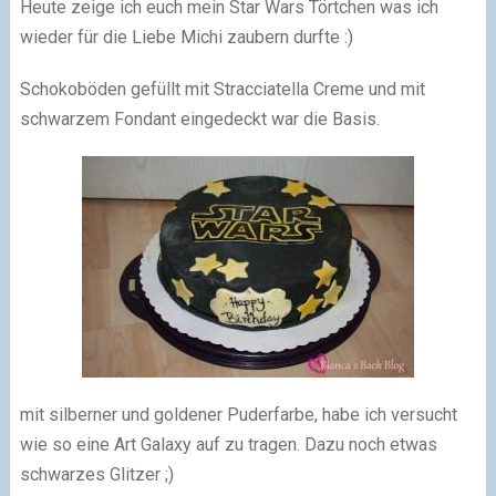
Heute zeige ich euch mein Star Wars Törtchen was ich
wieder für die Liebe Michi zaubern durfte
:)
Schokoböden gefüllt mit Stracciatella Creme und mit
schwarzem Fondant eingedeckt war die Basis.
mit silberner und goldener Puderfarbe, habe ich versucht
wie so eine Art Galaxy auf zu tragen. Dazu noch etwas
schwarzes Glitzer
;)