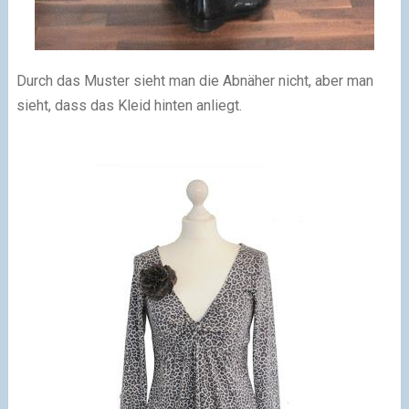
Durch das Muster sieht man die Abnäher nicht, aber man
sieht, dass das Kleid hinten anliegt.