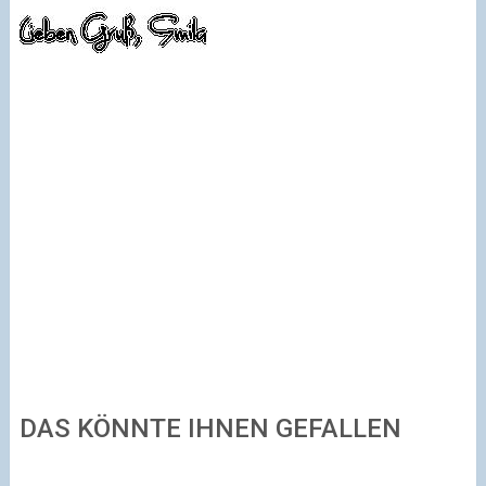
DAS KÖNNTE IHNEN GEFALLEN