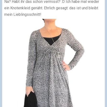
Na? Habt ihr das schon vermisst? :D Ich habe mal wieder
ein Knotenkleid genäht. Ehrlich gesagt: das ist und bleibt
mein Lieblingsschnitt!