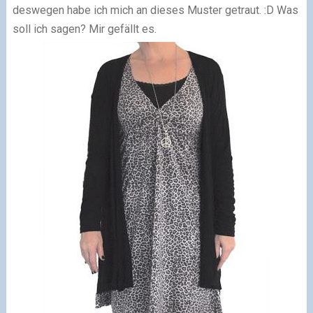
deswegen habe ich mich an dieses Muster getraut. :D Was
soll ich sagen? Mir gefällt es.