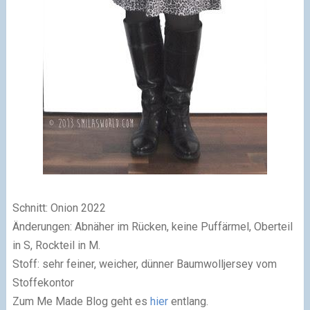
Schnitt: Onion 2022
Änderungen: Abnäher im Rücken, keine Puffärmel, Oberteil
in S, Rockteil in M.
Stoff: sehr feiner, weicher, dünner Baumwolljersey vom
Stoffekontor
Zum Me Made Blog geht es
hier
entlang.