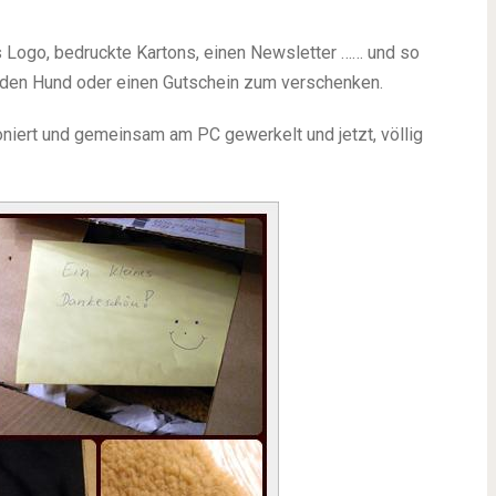
s Logo, bedruckte Kartons, einen Newsletter …… und so
für den Hund oder einen Gutschein zum verschenken.
niert und gemeinsam am PC gewerkelt und jetzt, völlig