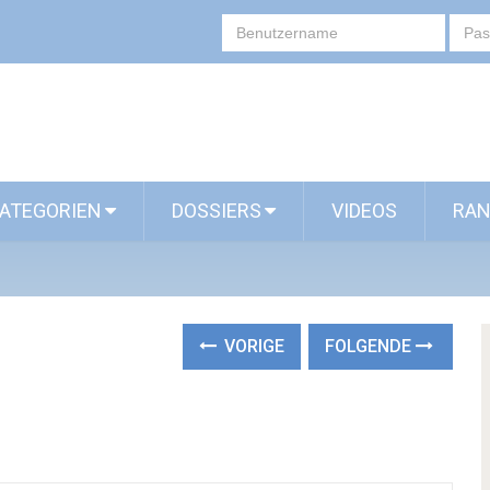
ATEGORIEN
DOSSIERS
VIDEOS
RAN
VORIGE
FOLGENDE