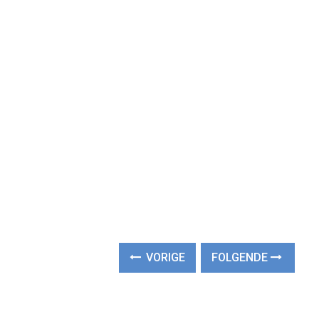
VORIGE
FOLGENDE