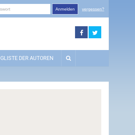
Anmelden
vergessen?
GLISTE DER AUTOREN