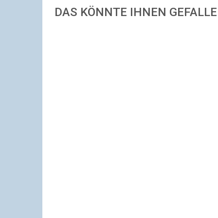
DAS KÖNNTE IHNEN GEFALL