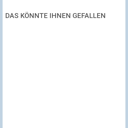
DAS KÖNNTE IHNEN GEFALLEN