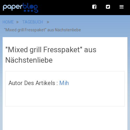
HOME
TAGEBUCH
"Mixed grill Fresspaket" aus Nächstenliebe
"Mixed grill Fresspaket" aus
Nächstenliebe
Autor Des Artikels :
Mih