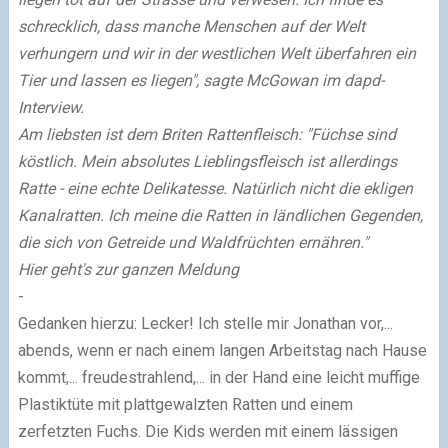
schrecklich, dass manche Menschen auf der Welt
verhungern und wir in der westlichen Welt überfahren ein
Tier und lassen es liegen", sagte McGowan im dapd-
Interview.
Am liebsten ist dem Briten Rattenfleisch: "Füchse sind
köstlich. Mein absolutes Lieblingsfleisch ist allerdings
Ratte - eine echte Delikatesse. Natürlich nicht die ekligen
Kanalratten. Ich meine die Ratten in ländlichen Gegenden,
die sich von Getreide und Waldfrüchten ernähren."
Hier geht's zur ganzen Meldung
-
Gedanken hierzu: Lecker! Ich stelle mir Jonathan vor,...
abends, wenn er nach einem langen Arbeitstag nach Hause
kommt,... freudestrahlend,... in der Hand eine leicht muffige
Plastiktüte mit plattgewalzten Ratten und einem
zerfetzten Fuchs. Die Kids werden mit einem lässigen