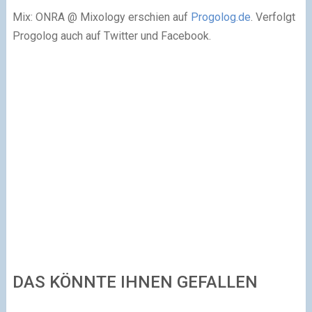
Mix: ONRA @ Mixology erschien auf
Progolog.de
. Verfolgt
Progolog auch auf Twitter und Facebook.
DAS KÖNNTE IHNEN GEFALLEN