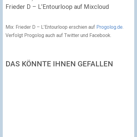
Frieder D – L’Entourloop auf Mixcloud
Mix: Frieder D – L’Entourloop erschien auf
Progolog.de
.
Verfolgt Progolog auch auf Twitter und Facebook.
DAS KÖNNTE IHNEN GEFALLEN