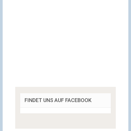
FINDET UNS AUF FACEBOOK