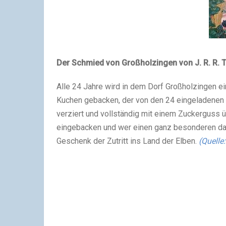
Der Schmied von Großholzingen von J. R. R. T
Alle 24 Jahre wird in dem Dorf Großholzingen ein
Kuchen gebacken, der von den 24 eingeladenen K
verziert und vollständig mit einem Zuckerguss 
eingebacken und wer einen ganz besonderen dav
Geschenk der Zutritt ins Land der Elben.
(Quelle: