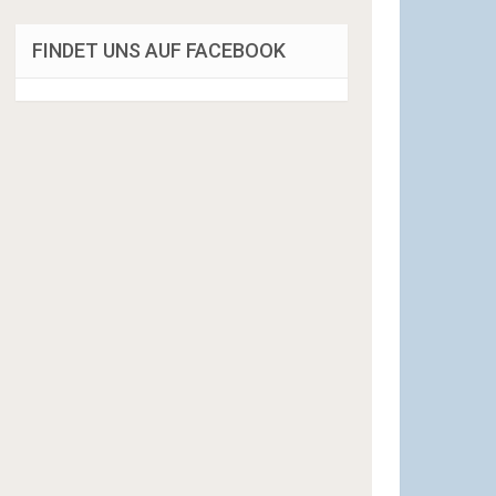
FINDET UNS AUF FACEBOOK