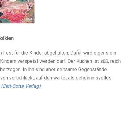
olkien
 Fest für die Kinder abgehalten. Dafür wird eigens ein
indern verspeist werden darf. Der Kuchen ist süß, reich
überzogen. In ihn sind aber seltsame Gegenstände
on verschluckt, auf den wartet als geheimnisvolles
 Klett-Cotta Verlag)