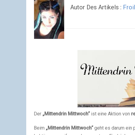
Autor Des Artikels :
Froi
Der
„Mittendrin Mittwoch“
ist eine Aktion von
r
Beim
„Mittendrin Mittwoch“
geht es darum ein 