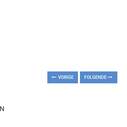
VORIGE
FOLGENDE
EN