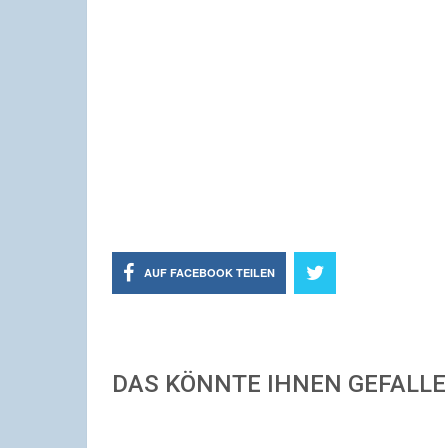
AUF FACEBOOK TEILEN
DAS KÖNNTE IHNEN GEFALL