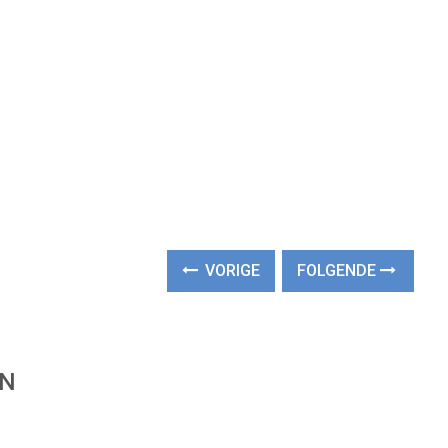
VORIGE
FOLGENDE
EN