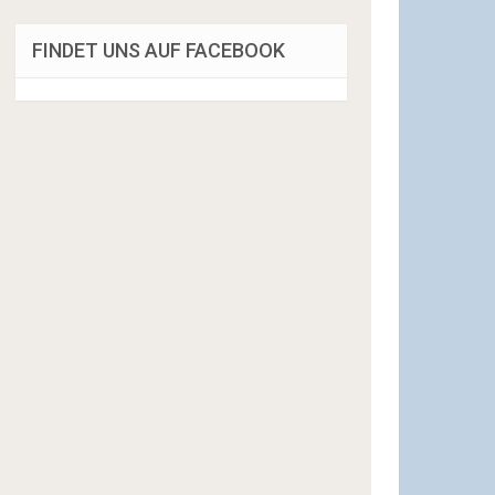
FINDET UNS AUF FACEBOOK