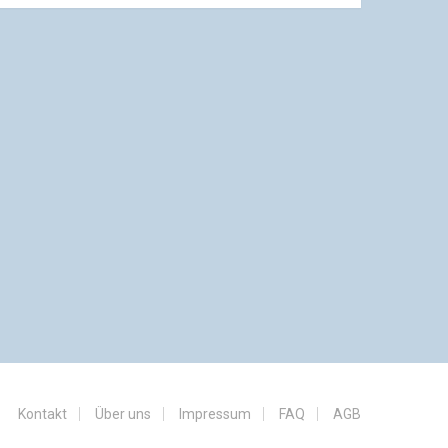
Kontakt
Über uns
Impressum
FAQ
AGB