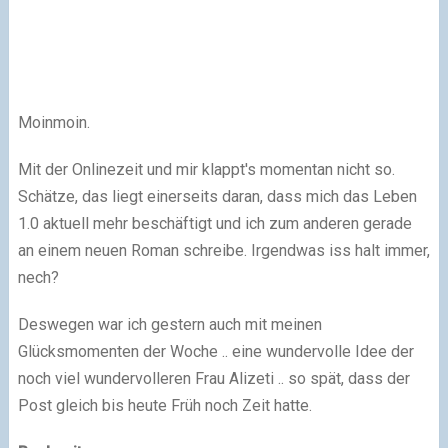
Moinmoin.
Mit der Onlinezeit und mir klappt's momentan nicht so.
Schätze, das liegt einerseits daran, dass mich das Leben
1.0 aktuell mehr beschäftigt und ich zum anderen gerade
an einem neuen Roman schreibe. Irgendwas iss halt immer,
nech?
Deswegen war ich gestern auch mit meinen
Glücksmomenten der Woche .. eine wundervolle Idee der
noch viel wundervolleren Frau Alizeti .. so spät, dass der
Post gleich bis heute Früh noch Zeit hatte.