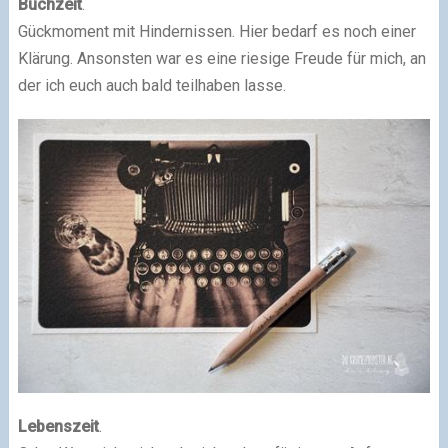
Buchzeit
.
Gückmoment mit Hindernissen. Hier bedarf es noch einer
Klärung. Ansonsten war es eine riesige Freude für mich, an
der ich euch auch bald teilhaben lasse.
Lebenszeit
.