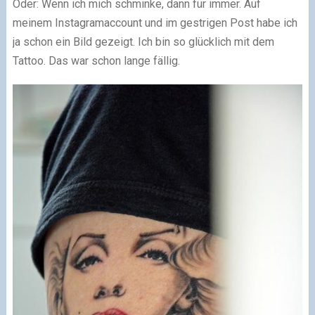
Oder: Wenn ich mich schminke, dann für immer. Auf
meinem Instagramaccount und im gestrigen Post habe ich
ja schon ein Bild gezeigt. Ich bin so glücklich mit dem
Tattoo. Das war schon lange fällig.