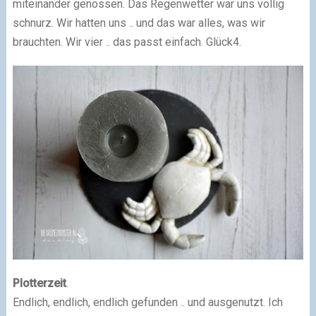
miteinander genossen. Das Regenwetter war uns völlig
schnurz. Wir hatten uns .. und das war alles, was wir
brauchten. Wir vier .. das passt einfach. Glück
4.
Plotterzeit
.
Endlich, endlich, endlich gefunden .. und ausgenutzt. Ich