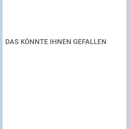
DAS KÖNNTE IHNEN GEFALLEN