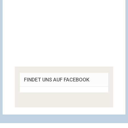
FINDET UNS AUF FACEBOOK