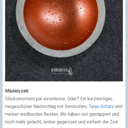
Mädelszeit
.
Glücksmoment par excellence. Oder? Ein kurzweiliger,
megaschöner Nachmittag mit Simönchen,
Tanja-Schatz
und
meiner weltbesten Besten. Wir haben viel geplappert und
noch mehr gelacht, lecker gegessen und einfach die Zeit