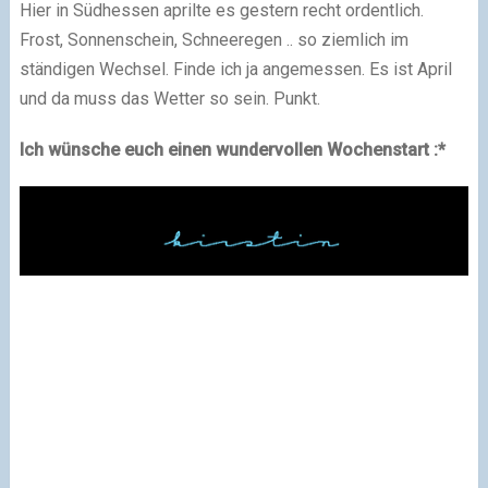
Hier in Südhessen aprilte es gestern recht ordentlich.
Frost, Sonnenschein, Schneeregen .. so ziemlich im
ständigen Wechsel. Finde ich ja angemessen. Es ist April
und da muss das Wetter so sein. Punkt.
Ich wünsche euch einen wundervollen Wochenstart :*