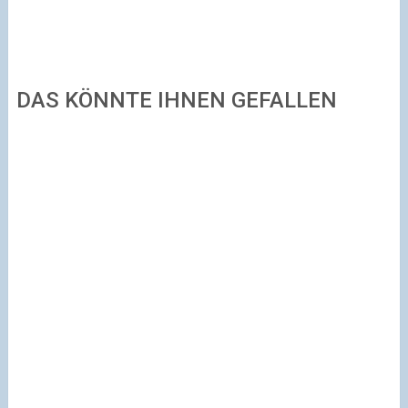
DAS KÖNNTE IHNEN GEFALLEN