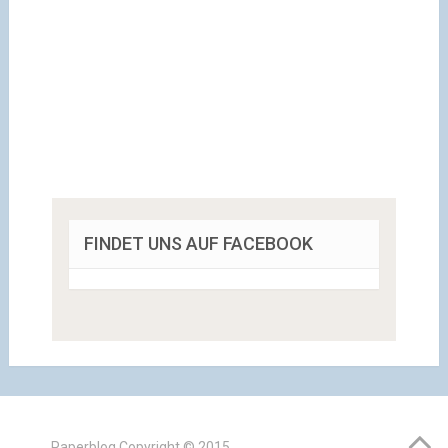
FINDET UNS AUF FACEBOOK
Paperblog
Copyright © 2015.