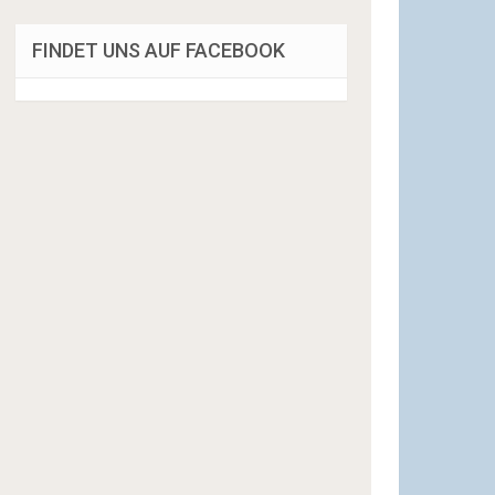
FINDET UNS AUF FACEBOOK