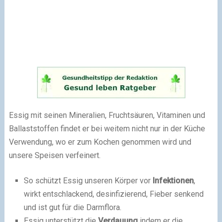
Essig mit seinen Mineralien, Fruchtsäuren, Vitaminen und
Ballaststoffen findet er bei weitem nicht nur in der Küche
Verwendung, wo er zum Kochen genommen wird und
unsere Speisen verfeinert.
So schützt Essig unseren Körper vor
Infektionen
,
wirkt entschlackend, desinfizierend, Fieber senkend
und ist gut für die Darmflora.
Essig unterstützt die
Verdauung
indem er die