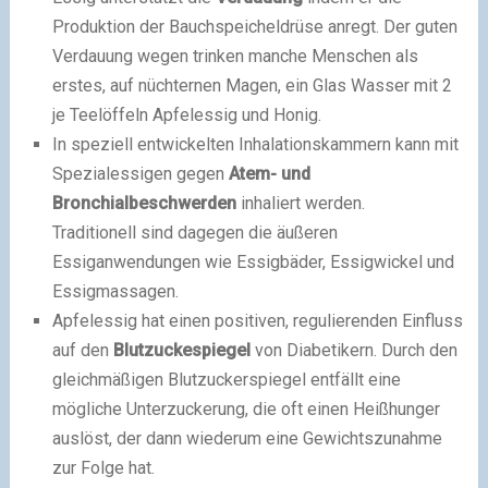
Produktion der Bauchspeicheldrüse anregt. Der guten
Verdauung wegen trinken manche Menschen als
erstes, auf nüchternen Magen, ein Glas Wasser mit 2
je Teelöffeln Apfelessig und Honig.
In speziell entwickelten Inhalationskammern kann mit
Spezialessigen gegen
Atem- und
Bronchialbeschwerden
inhaliert werden.
Traditionell sind dagegen die äußeren
Essiganwendungen wie Essigbäder, Essigwickel und
Essigmassagen.
Apfelessig hat einen positiven, regulierenden Einfluss
auf den
Blutzuckespiegel
von Diabetikern. Durch den
gleichmäßigen Blutzuckerspiegel entfällt eine
mögliche Unterzuckerung, die oft einen Heißhunger
auslöst, der dann wiederum eine Gewichtszunahme
zur Folge hat.