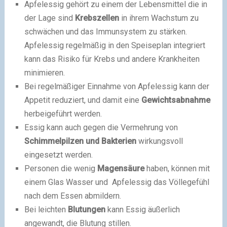
Apfelessig gehört zu einem der Lebensmittel die in
der Lage sind
Krebszellen
in ihrem Wachstum zu
schwächen und das Immunsystem zu stärken.
Apfelessig regelmäßig in den Speiseplan integriert
kann das Risiko für Krebs und andere Krankheiten
minimieren.
Bei regelmäßiger Einnahme von Apfelessig kann der
Appetit reduziert, und damit eine
Gewichtsabnahme
herbeigeführt werden.
Essig kann auch gegen die Vermehrung von
Schimmelpilzen und Bakterien
wirkungsvoll
eingesetzt werden.
Personen die wenig
Magensäure
haben, können mit
einem Glas Wasser und Apfelessig das Völlegefühl
nach dem Essen abmildern.
Bei leichten
Blutungen
kann Essig äußerlich
angewandt, die Blutung stillen.