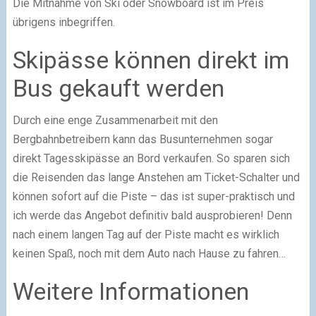
Die Mitnahme von Ski oder Snowboard ist im Preis
übrigens inbegriffen.
Skipässe können direkt im
Bus gekauft werden
Durch eine enge Zusammenarbeit mit den
Bergbahnbetreibern kann das Busunternehmen sogar
direkt Tagesskipässe an Bord verkaufen. So sparen sich
die Reisenden das lange Anstehen am Ticket-Schalter und
können sofort auf die Piste – das ist super-praktisch und
ich werde das Angebot definitiv bald ausprobieren! Denn
nach einem langen Tag auf der Piste macht es wirklich
keinen Spaß, noch mit dem Auto nach Hause zu fahren…
Weitere Informationen