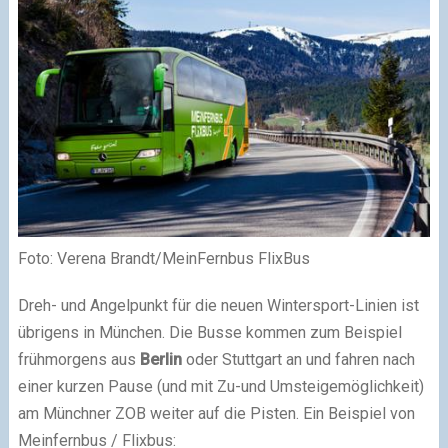
Foto: Verena Brandt/MeinFernbus FlixBus
Dreh- und Angelpunkt für die neuen Wintersport-Linien ist
übrigens in München. Die Busse kommen zum Beispiel
frühmorgens aus
Berlin
oder Stuttgart an und fahren nach
einer kurzen Pause (und mit Zu-und Umsteigemöglichkeit)
am Münchner ZOB weiter auf die Pisten. Ein Beispiel von
Meinfernbus / Flixbus: