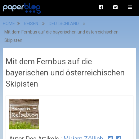
HOME
REISEN
DEUTSCHLAND
Mit dem Fernbus auf die bayerischen und österreichischen
Skipisten
Mit dem Fernbus auf die
bayerischen und österreichischen
Skipisten
Autor Des Artikels :
Miriam Zöllich