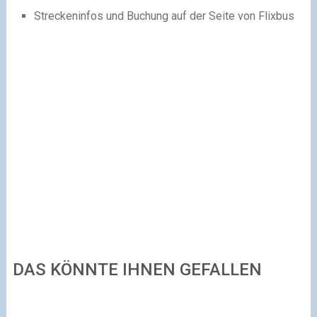
Streckeninfos und Buchung auf der Seite von Flixbus
DAS KÖNNTE IHNEN GEFALLEN