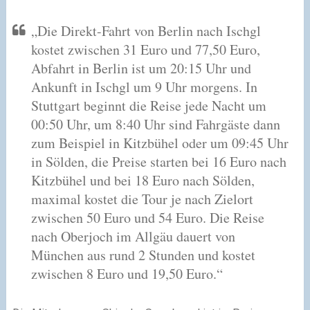
„Die Direkt-Fahrt von Berlin nach Ischgl
kostet zwischen 31 Euro und 77,50 Euro,
Abfahrt in Berlin ist um 20:15 Uhr und
Ankunft in Ischgl um 9 Uhr morgens. In
Stuttgart beginnt die Reise jede Nacht um
00:50 Uhr, um 8:40 Uhr sind Fahrgäste dann
zum Beispiel in Kitzbühel oder um 09:45 Uhr
in Sölden, die Preise starten bei 16 Euro nach
Kitzbühel und bei 18 Euro nach Sölden,
maximal kostet die Tour je nach Zielort
zwischen 50 Euro und 54 Euro. Die Reise
nach Oberjoch im Allgäu dauert von
München aus rund 2 Stunden und kostet
zwischen 8 Euro und 19,50 Euro.“