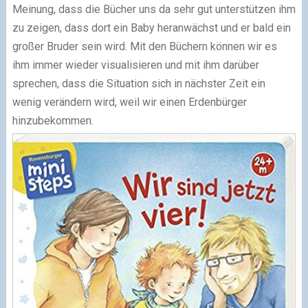
Meinung, dass die Bücher uns da sehr gut unterstützen ihm
zu zeigen, dass dort ein Baby heranwächst und er bald ein
großer Bruder sein wird. Mit den Büchern können wir es
ihm immer wieder visualisieren und mit ihm darüber
sprechen, dass die Situation sich in nächster Zeit ein
wenig verändern wird, weil wir einen Erdenbürger
hinzubekommen.