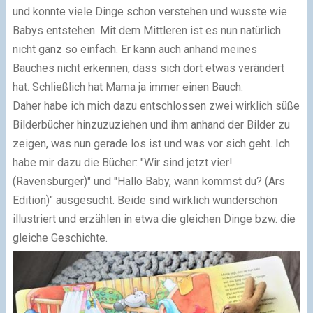
und konnte viele Dinge schon verstehen und wusste wie
Babys entstehen. Mit dem Mittleren ist es nun natürlich
nicht ganz so einfach. Er kann auch anhand meines
Bauches nicht erkennen, dass sich dort etwas verändert
hat. Schließlich hat Mama ja immer einen Bauch.
Daher habe ich mich dazu entschlossen zwei wirklich süße
Bilderbücher hinzuzuziehen und ihm anhand der Bilder zu
zeigen, was nun gerade los ist und was vor sich geht. Ich
habe mir dazu die Bücher: "Wir sind jetzt vier!
(Ravensburger)" und "Hallo Baby, wann kommst du? (Ars
Edition)" ausgesucht. Beide sind wirklich wunderschön
illustriert und erzählen in etwa die gleichen Dinge bzw. die
gleiche Geschichte.