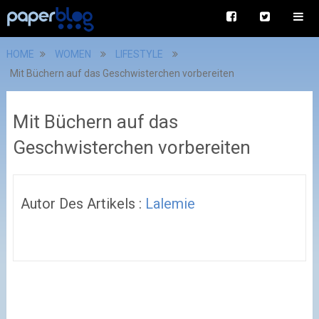
HOME
WOMEN
LIFESTYLE
Mit Büchern auf das Geschwisterchen vorbereiten
Mit Büchern auf das
Geschwisterchen vorbereiten
Autor Des Artikels :
Lalemie