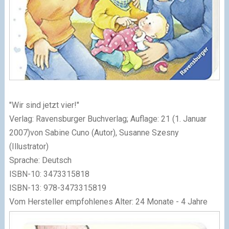
"Wir sind jetzt vier!"
Verlag: Ravensburger Buchverlag; Auflage: 21 (1. Januar
2007)von Sabine Cuno (Autor), Susanne Szesny
(Illustrator)
Sprache: Deutsch
ISBN-10: 3473315818
ISBN-13: 978-3473315819
Vom Hersteller empfohlenes Alter: 24 Monate - 4 Jahre