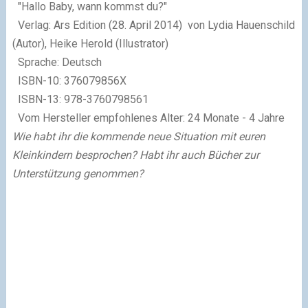
"Hallo Baby, wann kommst du?"
Verlag: Ars Edition (28. April 2014) von Lydia Hauenschild
(Autor), Heike Herold (Illustrator)
Sprache: Deutsch
ISBN-10: 376079856X
ISBN-13: 978-3760798561
Vom Hersteller empfohlenes Alter: 24 Monate - 4 Jahre
Wie habt ihr die kommende neue Situation mit euren
Kleinkindern besprochen? Habt ihr auch Bücher zur
Unterstützung genommen?