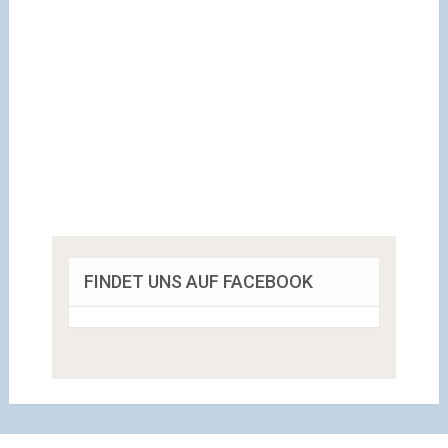
FINDET UNS AUF FACEBOOK