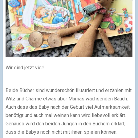
Wir sind jetzt vier!
Beide Bücher sind wunderschön illustriert und erzählen mit
Witz und Charme etwas über Mamas wachsenden Bauch.
Auch dass das Baby nach der Geburt viel Aufmerksamkeit
benötigt und auch mal weinen kann wird liebevoll erklärt.
Genauso wird den beiden Jungen in den Büchern erklärt,
dass die Babys noch nicht mit ihnen spielen können.