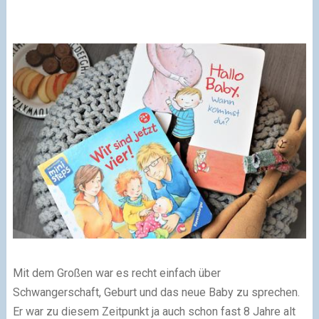
Mit dem Großen war es recht einfach über
Schwangerschaft, Geburt und das neue Baby zu sprechen.
Er war zu diesem Zeitpunkt ja auch schon fast 8 Jahre alt