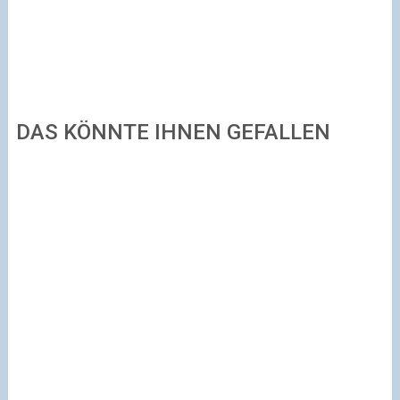
DAS KÖNNTE IHNEN GEFALLEN