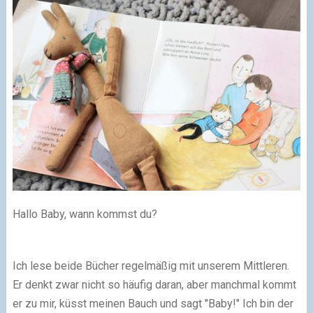
Hallo Baby, wann kommst du?
Ich lese beide Bücher regelmäßig mit unserem Mittleren.
Er denkt zwar nicht so häufig daran, aber manchmal kommt
er zu mir, küsst meinen Bauch und sagt "Baby!" Ich bin der