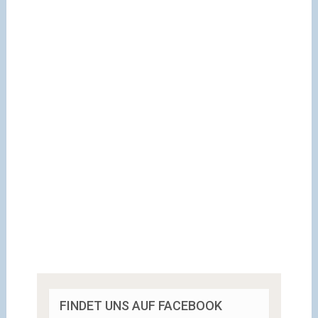
FINDET UNS AUF FACEBOOK