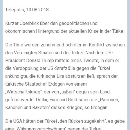
Telepolis, 13.08.2018
Kurzer Überblick über den geopolitischen und
ökonomischen Hintergrund der aktuellen Krise in der Türkei
Die Töne werden zunehmend schriller im Konflikt zwischen
den Vereinigten Staaten und der Türkei. Nachdem US-
Präsident Donald Trump mittels eines Tweets, in dem er
die Verdopplung der US-Strafzölle gegen die Türkei
ankündigte, die türkische Lira abstürzen ließ, sprach der
türkische Staatschef Erdogan von einem
„Wirtschaftskrieg“, der von „außen“ gegen sein Land
geführt werde. Dollar, Euro und Gold seien die „Patronen,
Kanonen und Raketen“ dieses Krieges, so Erdogan.
Die USA hätten der Türkei „den Rücken zugekehrt“, es gebe
eine „Währungsverschwörung“ gegen die Türkei,