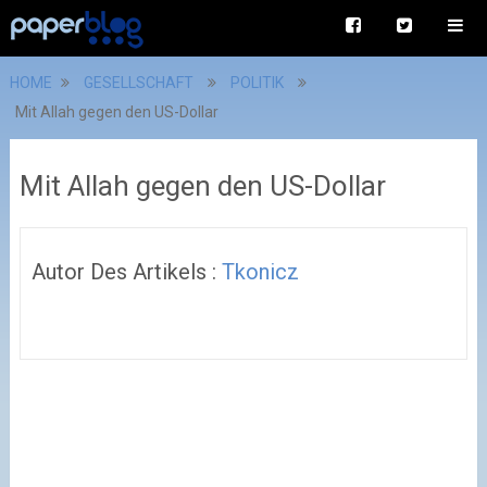
HOME
GESELLSCHAFT
POLITIK
Mit Allah gegen den US-Dollar
Mit Allah gegen den US-Dollar
Autor Des Artikels :
Tkonicz