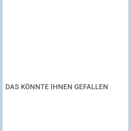
DAS KÖNNTE IHNEN GEFALLEN