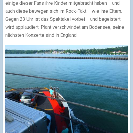
einige dieser Fans ihre Kinder mitgebracht haben – und
auch diese bewegen sich im Rock-Takt – wie ihre Eltern.
Gegen 23 Uhr ist das Spektakel vorbei – und begeistert
wird applaudiert. Plant verschwindet am Bodensee, seine
nächsten Konzerte sind in England.