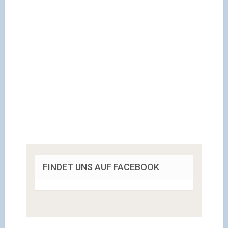
FINDET UNS AUF FACEBOOK