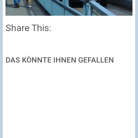
Share This:
DAS KÖNNTE IHNEN GEFALLEN