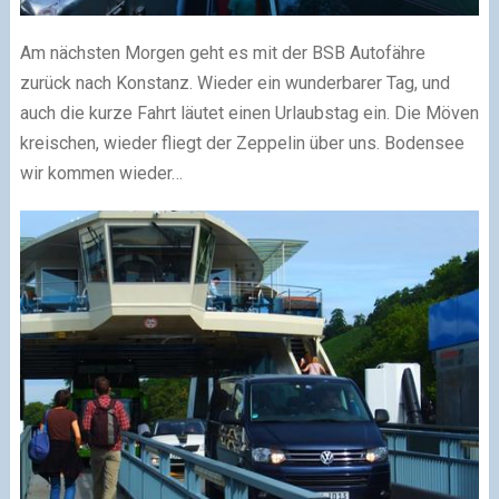
Am nächsten Morgen geht es mit der BSB Autofähre
zurück nach Konstanz. Wieder ein wunderbarer Tag, und
auch die kurze Fahrt läutet einen Urlaubstag ein. Die Möven
kreischen, wieder fliegt der Zeppelin über uns. Bodensee
wir kommen wieder…