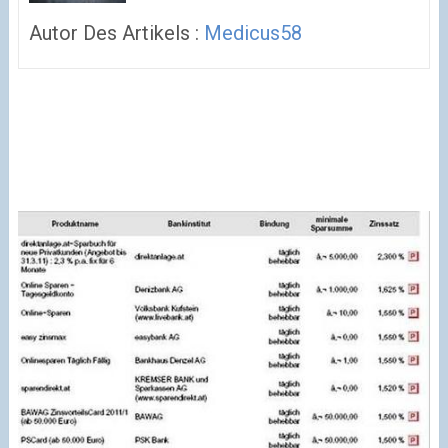
Autor Des Artikels :
Medicus58