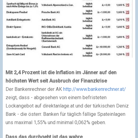
Mit 2,4 Prozent ist die Inflation im Jänner auf den
höchsten Wert seit Ausbruch der Finanzkrise
Der Bankenrechner der AK
http://www.bankenrechner.at/
zeigt, dass - abgesehen von einem befristeten
Lockangebot auf direktanlage.at und der türkischen Deniz
Bank - die österr. Banken für täglich fällige Spateinlagen
uns maximal 1,55% und minimal 0,062% geben.
Dass das durchgeht ist das wahre