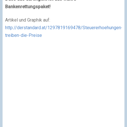
Bankenrettungspaket!
Artikel und Graphik auf:
http://derstandard.at/1297819169478/Steuererhoehungen-
treiben-die-Preise