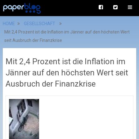
HOME
GESELLSCHAFT
Mit 2,4 Prozent ist die Inflation im Jänner auf den höchsten Wert
seit Ausbruch der Finanzkrise
Mit 2,4 Prozent ist die Inflation im
Jänner auf den höchsten Wert seit
Ausbruch der Finanzkrise