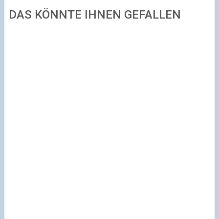
DAS KÖNNTE IHNEN GEFALLEN