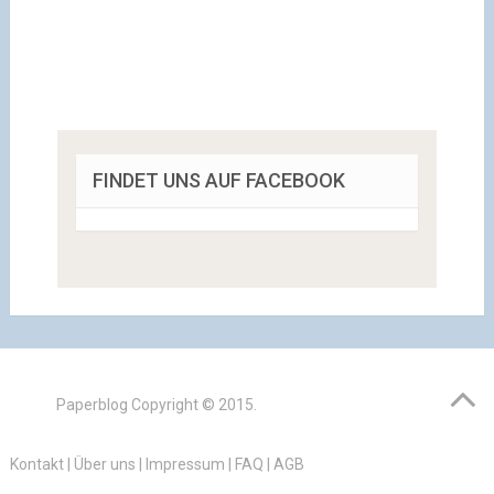
FINDET UNS AUF FACEBOOK
Paperblog
Copyright © 2015.
Kontakt
|
Über uns
|
Impressum
|
FAQ
|
AGB