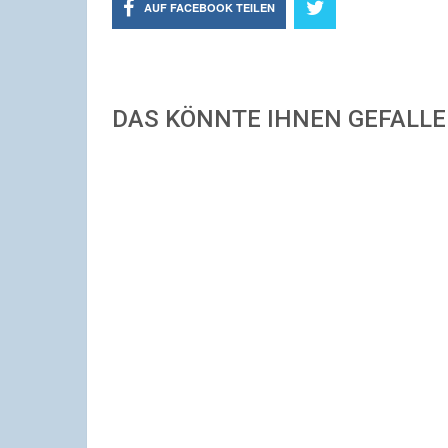
AUF FACEBOOK TEILEN
DAS KÖNNTE IHNEN GEFALL