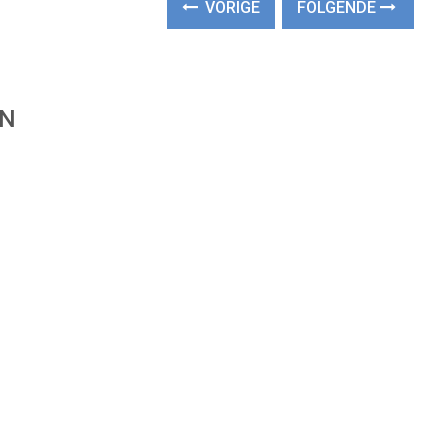
VORIGE
FOLGENDE
EN