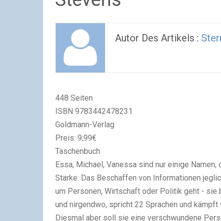
Autor Des Artikels :
Ster
448 Seiten
ISBN 9783442478231
Goldmann-Verlag
Preis: 9,99€
Taschenbuch
Essa, Michael, Vanessa sind nur einige Namen, 
Stärke: Das Beschaffen von Informationen jeglic
um Personen, Wirtschaft oder Politik geht - sie 
und nirgendwo, spricht 22 Sprachen und kämpft
Diesmal aber soll sie eine verschwundene Perso