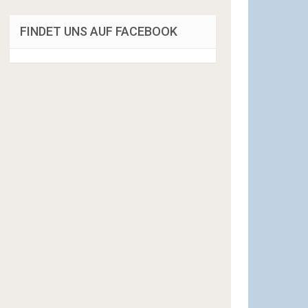
FINDET UNS AUF FACEBOOK