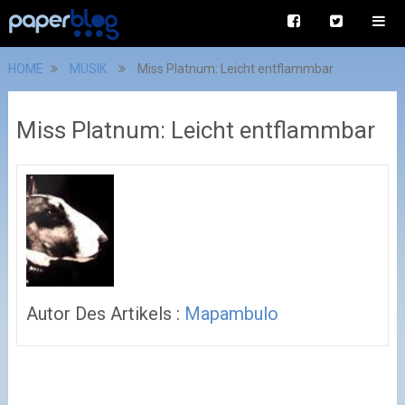
HOME
MUSIK
Miss Platnum: Leicht entflammbar
Miss Platnum: Leicht entflammbar
Autor Des Artikels :
Mapambulo