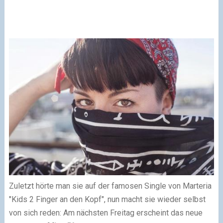
Zuletzt hörte man sie auf der famosen Single von Marteria
"Kids 2 Finger an den Kopf", nun macht sie wieder selbst
von sich reden: Am nächsten Freitag erscheint das neue