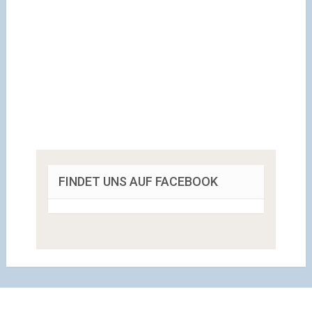
FINDET UNS AUF FACEBOOK