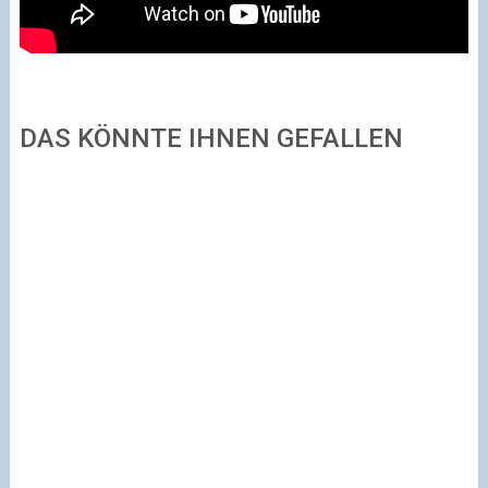
DAS KÖNNTE IHNEN GEFALLEN