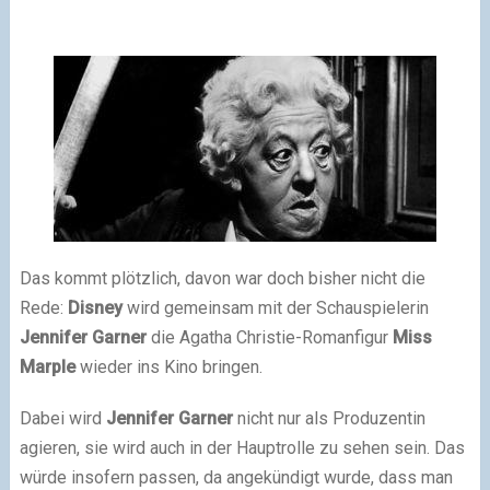
Das kommt plötzlich, davon war doch bisher nicht die
Rede:
Disney
wird gemeinsam mit der Schauspielerin
Jennifer Garner
die Agatha Christie-Romanfigur
Miss
Marple
wieder ins Kino bringen.
Dabei wird
Jennifer Garner
nicht nur als Produzentin
agieren, sie wird auch in der Hauptrolle zu sehen sein. Das
würde insofern passen, da angekündigt wurde, dass man