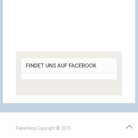
FINDET UNS AUF FACEBOOK
Paperblog
Copyright © 2015.