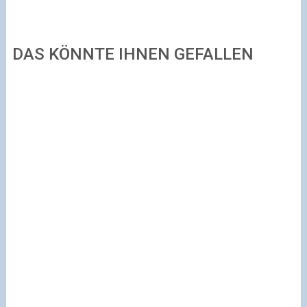
DAS KÖNNTE IHNEN GEFALLEN