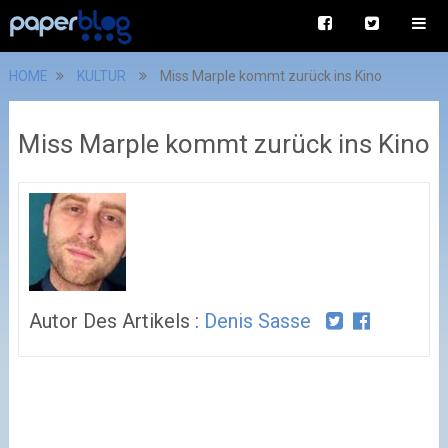
HOME
KULTUR
Miss Marple kommt zurück ins Kino
Miss Marple kommt zurück ins Kino
Autor Des Artikels :
Denis Sasse