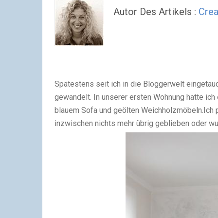
Autor Des Artikels :
Crea
Spätestens seit ich in die Bloggerwelt eingeta
gewandelt.
In unserer ersten Wohnung hatte ich
blauem Sofa und geölten Weichholzmöbeln.
Ich 
inzwischen nichts mehr übrig geblieben oder wu