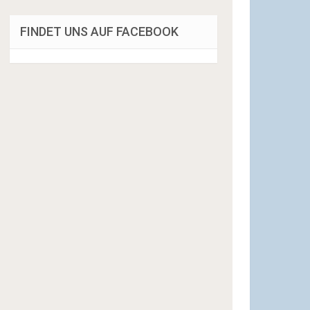
FINDET UNS AUF FACEBOOK