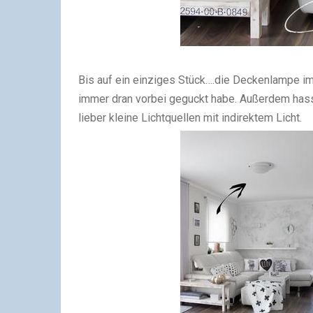
Bis auf ein einziges Stück….die Deckenlampe im 
immer dran vorbei geguckt habe. Außerdem hass
lieber kleine Lichtquellen mit indirektem Licht.