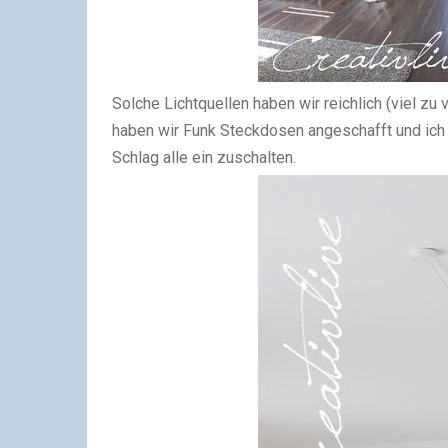
Solche Lichtquellen haben wir reichlich (viel zu
haben wir Funk Steckdosen angeschafft und ich 
Schlag alle ein zuschalten.