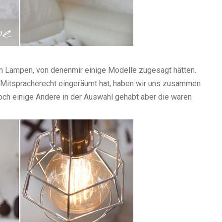
an Lampen, von denenmir einige Modelle zugesagt hätten.
 Mitspracherecht eingeräumt hat, haben wir uns zusammen
noch einige Andere in der Auswahl gehabt aber die waren