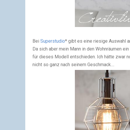
Bei
Superstudio
* gibt es eine riesige Auswahl 
Da sich aber mein Mann in den Wohnräumen ein
für dieses Modell entschieden. Ich hätte zwar 
nicht so ganz nach seinem Geschmack....