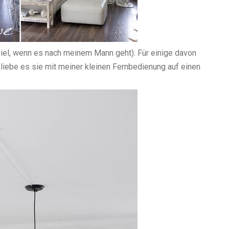
 viel, wenn es nach meinem Mann geht). Für einige davon
liebe es sie mit meiner kleinen Fernbedienung auf einen