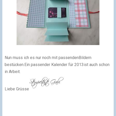
Nun muss ich es nur noch mit passenden
Bildern
bestücken.
Ein passender Kalender für 2013
ist auch schon
in Arbeit.
Liebe Grüsse