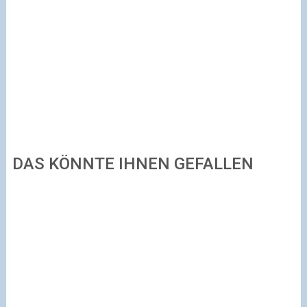
DAS KÖNNTE IHNEN GEFALLEN