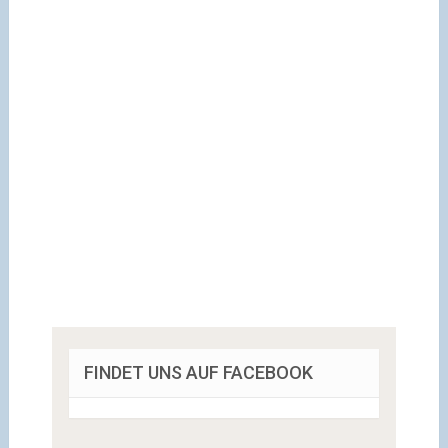
FINDET UNS AUF FACEBOOK