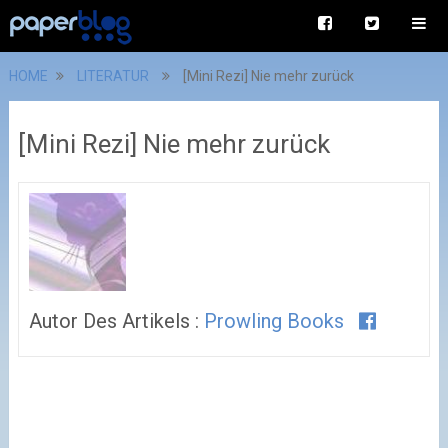
HOME
LITERATUR
[Mini Rezi] Nie mehr zurück
[Mini Rezi] Nie mehr zurück
Autor Des Artikels :
Prowling Books