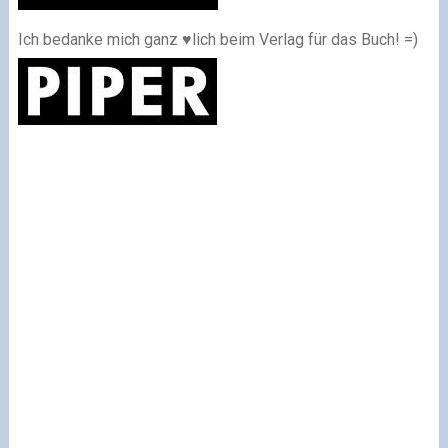
Ich bedanke mich ganz ♥lich beim Verlag für das Buch! =)