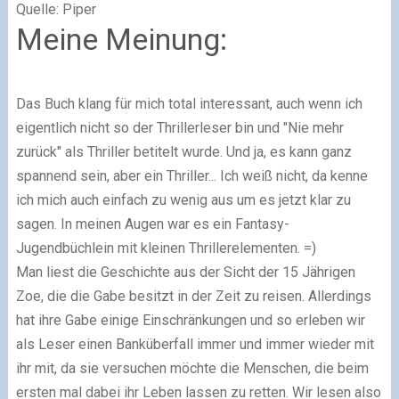
Quelle: Piper
Meine Meinung:
Das Buch klang für mich total interessant, auch wenn ich
eigentlich nicht so der Thrillerleser bin und "Nie mehr
zurück" als Thriller betitelt wurde. Und ja, es kann ganz
spannend sein, aber ein Thriller... Ich weiß nicht, da kenne
ich mich auch einfach zu wenig aus um es jetzt klar zu
sagen. In meinen Augen war es ein Fantasy-
Jugendbüchlein mit kleinen Thrillerelementen. =)
Man liest die Geschichte aus der Sicht der 15 Jährigen
Zoe, die die Gabe besitzt in der Zeit zu reisen. Allerdings
hat ihre Gabe einige Einschränkungen und so erleben wir
als Leser einen Banküberfall immer und immer wieder mit
ihr mit, da sie versuchen möchte die Menschen, die beim
ersten mal dabei ihr Leben lassen zu retten. Wir lesen also