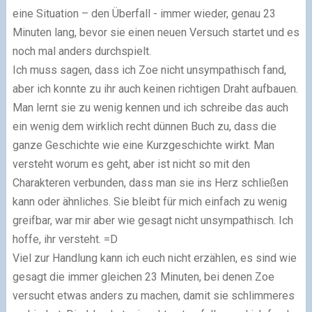
eine Situation – den Überfall - immer wieder, genau 23
Minuten lang, bevor sie einen neuen Versuch startet und es
noch mal anders durchspielt.
Ich muss sagen, dass ich Zoe nicht unsympathisch fand,
aber ich konnte zu ihr auch keinen richtigen Draht aufbauen.
Man lernt sie zu wenig kennen und ich schreibe das auch
ein wenig dem wirklich recht dünnen Buch zu, dass die
ganze Geschichte wie eine Kurzgeschichte wirkt. Man
versteht worum es geht, aber ist nicht so mit den
Charakteren verbunden, dass man sie ins Herz schließen
kann oder ähnliches. Sie bleibt für mich einfach zu wenig
greifbar, war mir aber wie gesagt nicht unsympathisch. Ich
hoffe, ihr versteht. =D
Viel zur Handlung kann ich euch nicht erzählen, es sind wie
gesagt die immer gleichen 23 Minuten, bei denen Zoe
versucht etwas anders zu machen, damit sie schlimmeres