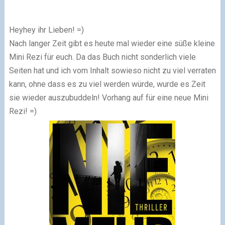
Heyhey ihr Lieben! =)
Nach langer Zeit gibt es heute mal wieder eine süße kleine
Mini Rezi für euch. Da das Buch nicht sonderlich viele
Seiten hat und ich vom Inhalt sowieso nicht zu viel verraten
kann, ohne dass es zu viel werden würde, wurde es Zeit
sie wieder auszubuddeln! Vorhang auf für eine neue Mini
Rezi! =)