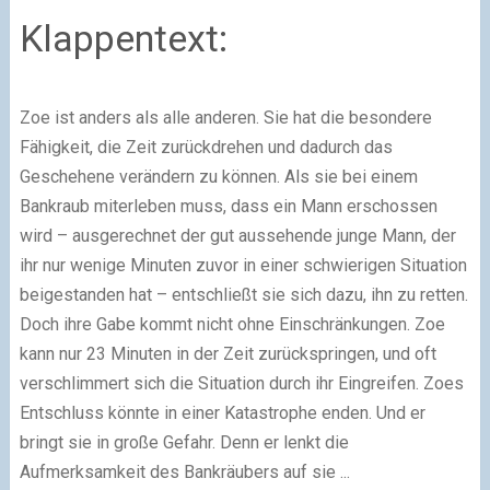
Klappentext:
Zoe ist anders als alle anderen. Sie hat die besondere
Fähigkeit, die Zeit zurückdrehen und dadurch das
Geschehene verändern zu können. Als sie bei einem
Bankraub miterleben muss, dass ein Mann erschossen
wird – ausgerechnet der gut aussehende junge Mann, der
ihr nur wenige Minuten zuvor in einer schwierigen Situation
beigestanden hat – entschließt sie sich dazu, ihn zu retten.
Doch ihre Gabe kommt nicht ohne Einschränkungen. Zoe
kann nur 23 Minuten in der Zeit zurückspringen, und oft
verschlimmert sich die Situation durch ihr Eingreifen. Zoes
Entschluss könnte in einer Katastrophe enden. Und er
bringt sie in große Gefahr. Denn er lenkt die
Aufmerksamkeit des Bankräubers auf sie ...