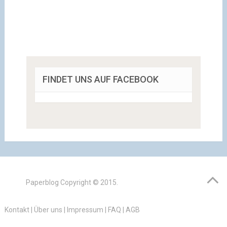
FINDET UNS AUF FACEBOOK
Paperblog
Copyright © 2015.
Kontakt
|
Über uns
|
Impressum
|
FAQ
|
AGB