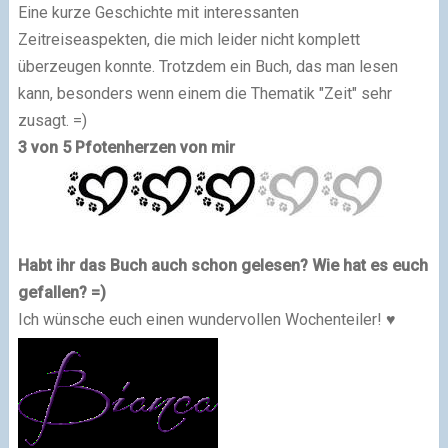
Eine kurze Geschichte mit interessanten
Zeitreiseaspekten, die mich leider nicht komplett
überzeugen konnte. Trotzdem ein Buch, das man lesen
kann, besonders wenn einem die Thematik "Zeit" sehr
zusagt. =)
3 von 5 Pfotenherzen von mir
Habt ihr das Buch auch schon gelesen? Wie hat es euch
gefallen? =)
Ich wünsche euch einen wundervollen Wochenteiler! ♥