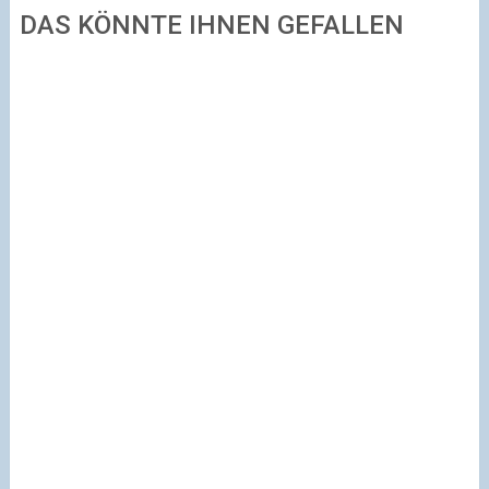
DAS KÖNNTE IHNEN GEFALLEN