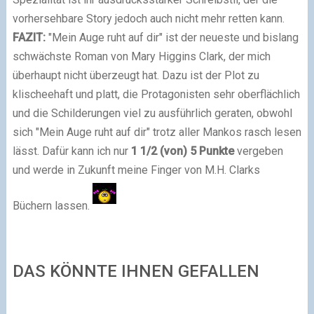
vorhersehbare Story jedoch auch nicht mehr retten kann.
FAZIT:
"Mein Auge ruht auf dir" ist der neueste und bislang
schwächste Roman von Mary Higgins Clark, der mich
überhaupt nicht überzeugt hat. Dazu ist der Plot zu
klischeehaft und platt, die Protagonisten sehr oberflächlich
und die Schilderungen viel zu ausführlich geraten, obwohl
sich "Mein Auge ruht auf dir" trotz aller Mankos rasch lesen
lässt.
Dafür kann ich nur
1 1/2
(von)
5 Punkte
vergeben
und werde in Zukunft meine Finger von M.H. Clarks
Büchern lassen.
DAS KÖNNTE IHNEN GEFALLEN