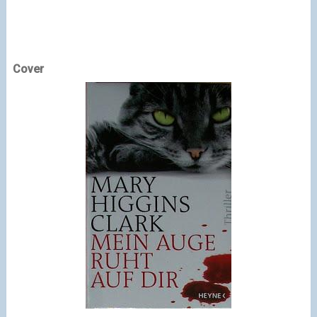
Cover