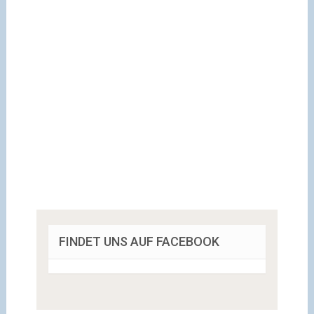
FINDET UNS AUF FACEBOOK