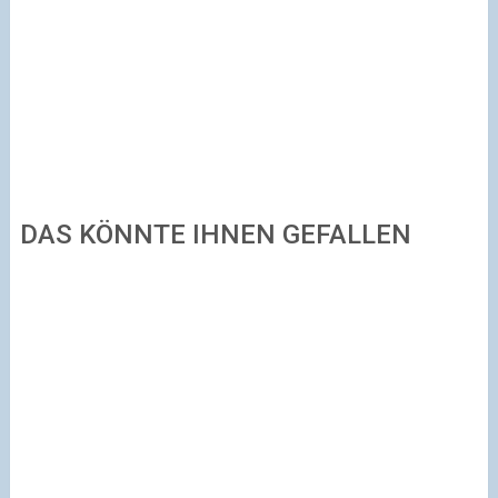
DAS KÖNNTE IHNEN GEFALLEN