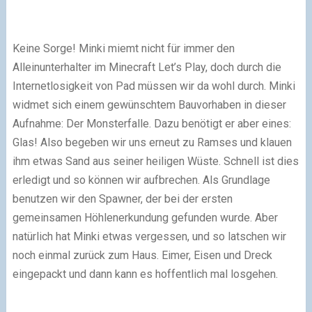
Keine Sorge! Minki miemt nicht für immer den
Alleinunterhalter im Minecraft Let’s Play, doch durch die
Internetlosigkeit von Pad müssen wir da wohl durch. Minki
widmet sich einem gewünschtem Bauvorhaben in dieser
Aufnahme: Der Monsterfalle. Dazu benötigt er aber eines:
Glas! Also begeben wir uns erneut zu Ramses und klauen
ihm etwas Sand aus seiner heiligen Wüste. Schnell ist dies
erledigt und so können wir aufbrechen. Als Grundlage
benutzen wir den Spawner, der bei der ersten
gemeinsamen Höhlenerkundung gefunden wurde. Aber
natürlich hat Minki etwas vergessen, und so latschen wir
noch einmal zurück zum Haus. Eimer, Eisen und Dreck
eingepackt und dann kann es hoffentlich mal losgehen.