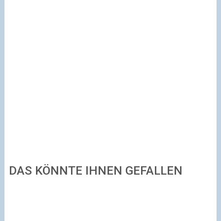
DAS KÖNNTE IHNEN GEFALLEN