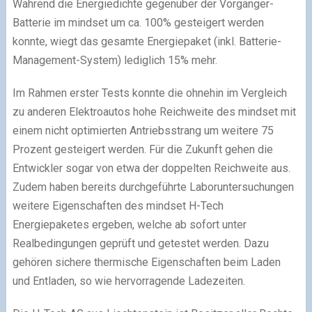
Während die Energiedichte gegenüber der Vorgänger-
Batterie im mindset um ca. 100% gesteigert werden
konnte, wiegt das gesamte Energiepaket (inkl. Batterie-
Management-System) lediglich 15% mehr.
Im Rahmen erster Tests konnte die ohnehin im Vergleich
zu anderen Elektroautos hohe Reichweite des mindset mit
einem nicht optimierten Antriebsstrang um weitere 75
Prozent gesteigert werden. Für die Zukunft gehen die
Entwickler sogar von etwa der doppelten Reichweite aus.
Zudem haben bereits durchgeführte Laboruntersuchungen
weitere Eigenschaften des mindset H-Tech
Energiepaketes ergeben, welche ab sofort unter
Realbedingungen geprüft und getestet werden. Dazu
gehören sichere thermische Eigenschaften beim Laden
und Entladen, so wie hervorragende Ladezeiten.