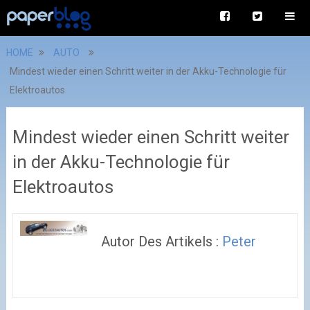
HOME
AUTO
Mindest wieder einen Schritt weiter in der Akku-Technologie für
Elektroautos
Mindest wieder einen Schritt weiter
in der Akku-Technologie für
Elektroautos
Autor Des Artikels :
Peter