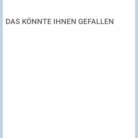
DAS KÖNNTE IHNEN GEFALLEN