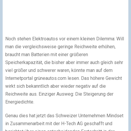
Noch stehen Elektroautos vor einem kleinen Dilemma: Will
man die vergleichsweise geringe Reichweite erhöhen,
braucht man Batterien mit einer größeren
Speicherkapazität, die bisher aber immer auch gleich sehr
viel größer und schwerer waren, könnte man auf dem
Internetportal grüneautos.com lesen. Das höhere Gewicht
wirkt sich bekanntlich aber wieder negativ auf die
Reichweite aus. Einziger Ausweg: Die Steigerung der
Energiedichte.
Genau dies hat jetzt das Schweizer Unternehmen Mindset
in Zusammenarbeit mit der H-Tech AG geschafft und