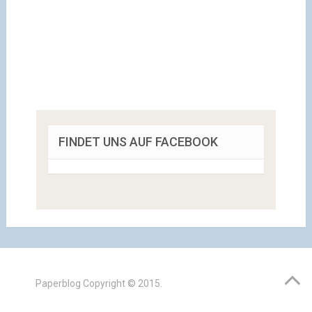
FINDET UNS AUF FACEBOOK
Paperblog
Copyright © 2015.